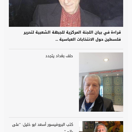
قراءة في بيان اللجنة المركزية للجبهة الشعبية لتحرير
فلسطين حول الانتخابات العباسية ...
حلف بغداد يتجدد
كتب البروفيسور أسعد ابو خليل: "على
بالي".