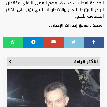
الجديدة إمكانيات جديدة لفهم العمى اللوني وفقدان
البصر المرتبط بالعمر والاضطرابات التي تؤثر على الخلايا
الحساسة للضوء.
المصدر: موقع إضاءات الإخباري
الأكثر قراءة