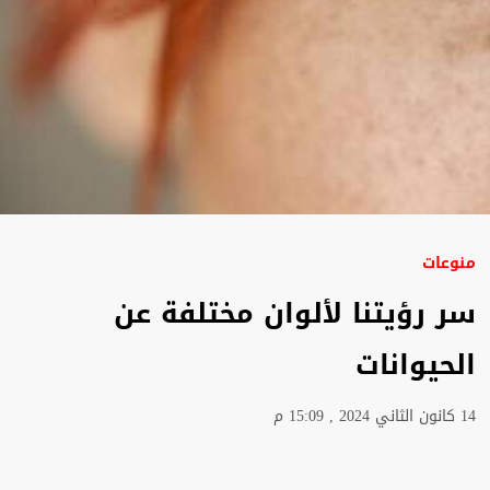
منوعات
سر رؤيتنا لألوان مختلفة عن
الحيوانات
14 كانون الثاني 2024 , 15:09 م