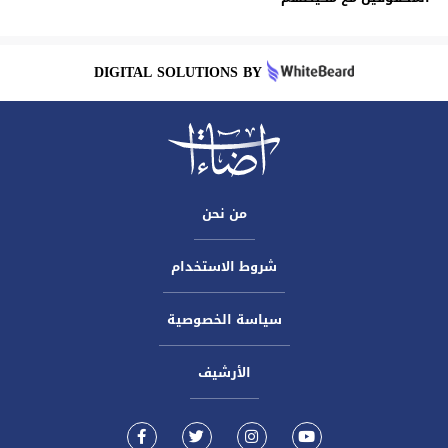
DIGITAL SOLUTIONS BY
من نحن
شروط الاستخدام
سياسة الخصوصية
الأرشيف