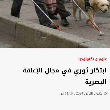
علوم و تكنولوجيا
ابتكار ثوري في مجال الإعاقة
البصرية
15 كانون الثاني 2024 , 11:18 ص