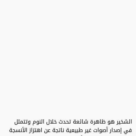
الشخير هو ظاهرة شائعة تحدث خلال النوم وتتمثل
في إصدار أصوات غير طبيعية ناتجة عن اهتزاز الأنسجة