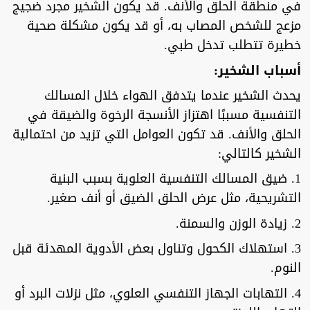
في منطقة الحلق والأنف. قد يكون الشخير مجرد ضجيج
مزعج للشخص المصاب به، أو قد يكون مشكلة صحية
خطيرة تتطلب تدخل طبي.
أسباب الشخير:
يحدث الشخير عندما يتدفق الهواء خلال المسالك
التنفسية مسببًا اهتزاز الأنسجة الرخوة والضيقة في
الحلق والأنف. قد تكون العوامل التي تزيد من احتمالية
الشخير كالتالي:
1. ضيق المسالك التنفسية العلوية بسبب البنية
التشريحية، مثل عرض الحلق الضيق أو أنف صغير.
2. زيادة الوزن والسمنة.
3. استهلاك الكحول وتناول بعض الأدوية المهدئة قبل
النوم.
4. التهابات الجهاز التنفسي العلوي، مثل نزلات البرد أو