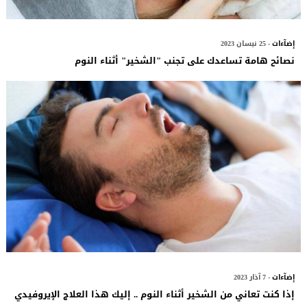
إضآءات
- 25 نيسان 2023
نصائح هامة تساعدك على تجنب "الشخير" أثناء النوم
إضآءات
- 7 آذار 2023
إذا كنت تعاني من الشخير أثناء النوم .. إليك هذا العلاج الإيروفيدي