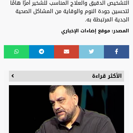
التشخيص الدقيق والعلاج المناسب للشخير أمرًا هامًا
لتحسين جودة النوم والوقاية من المشاكل الصحية
الجدية المرتبطة به.
المصدر: موقع إضاءات الإخباري
الأكثر قراءة