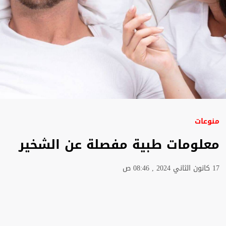
منوعات
معلومات طبية مفصلة عن الشخير
17 كانون الثاني 2024 , 08:46 ص