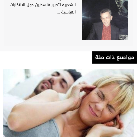
الشعبية لتحرير فلسطين حول الانتخابات
العباسية ...
مواضيع ذات صلة