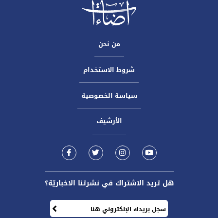
من نحن
شروط الاستخدام
سياسة الخصوصية
الأرشيف
هل تريد الاشتراك في نشرتنا الاخباريّة؟