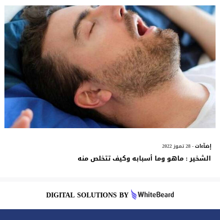
إضآءات
- 28 تموز 2022
الشخير : ماهو وما أسبابه وكيف تتخلص منه
DIGITAL SOLUTIONS BY