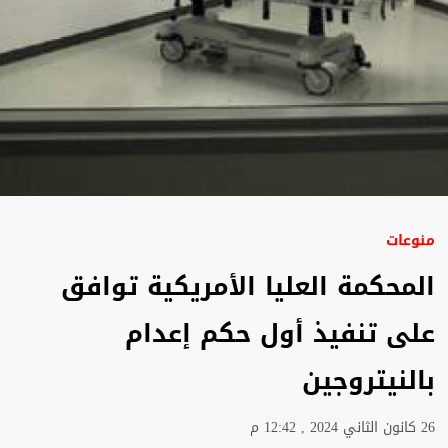
منوعات
المحكمة العليا الأمريكية توافق
على تنفيذ أول حكم إعدام
بالنيتروجين
26 كانون الثاني 2024 , 12:42 م