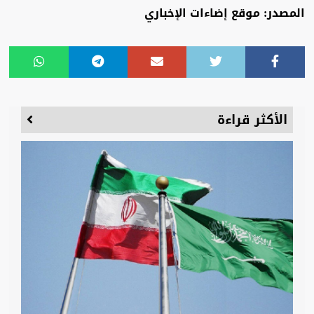
المصدر: موقع إضاءات الإخباري
الأكثر قراءة