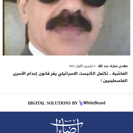
مهدي مبارك عبد الله
- 6 تشرين الأول 2025
الفاشية .. تكتمل الكنيست الاسرائيلي يقر قانون إعدام الأسرى
الفلسطينيين !
DIGITAL SOLUTIONS BY