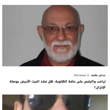
عدنان علامه
- 21 شباط 2026
​ترامب والرقص على حافة الهاوية: هل فقد البيت الأبيض بوصلة
الإتزان؟