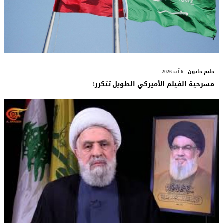
حليم خاتون
- 6 آب 2026
مسرحية الفيلم الأميركي الطويل تتكرر!