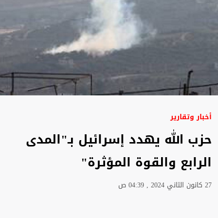
أخبار وتقارير
حزب الله يهدد إسرائيل بـ"المدى
الرابع والقوة المؤثرة"
27 كانون الثاني 2024 , 04:39 ص