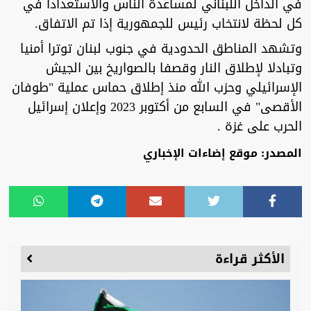
في الداخل اللبناني لمساعدة الناس والاستعدادا في
كل لحظة لانتخاب رئيس للجمهورية إذا تم الاتفاق.
وتشهد المناطق الحدودية في جنوب لبنان توترا أمنيا
وتبادلا لإطلاق النار وقصفا بالصواريخ بين الجيش
الإسرائيلي وحزب الله منذ إطلاق حماس عملية "طوفان
الأقصى" في السابع من أكتوبر 2023 وإعلان إسرائيل
الحرب على غزة .
المصدر: موقع إضاءات الإخباري
الأكثر قراءة