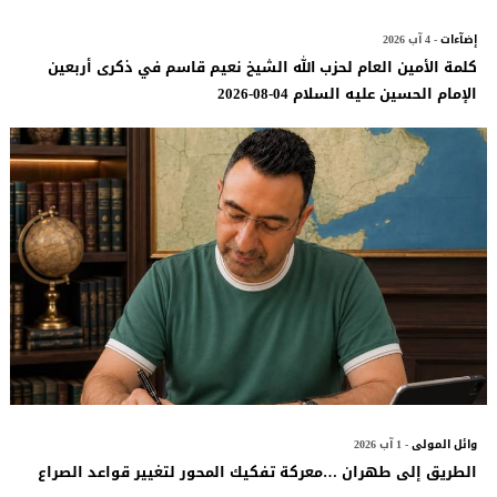
إضآءات
- 4 آب 2026
كلمة الأمين العام لحزب الله الشيخ نعيم قاسم في ذكرى أربعين
الإمام الحسين عليه السلام 04-08-2026
وائل المولى
- 1 آب 2026
الطريق إلى طهران …معركة تفكيك المحور لتغيير قواعد الصراع