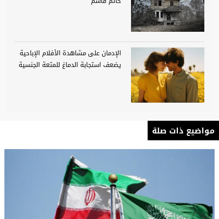
حاتم قاسم
الإدمان على مشاهدة الأفلام الإباحية
يضعف استجابة الدماغ للمتعة الجنسية
مواضيع ذات صلة