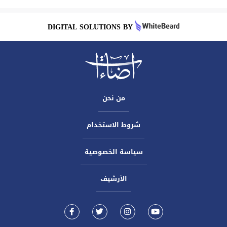
DIGITAL SOLUTIONS BY
من نحن
شروط الاستخدام
سياسة الخصوصية
الأرشيف