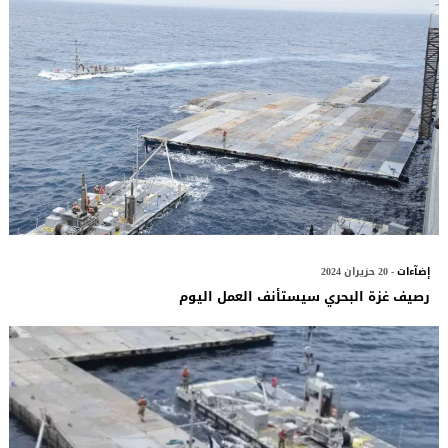
إضآءات
- 20 حزيران 2024
رصيف غزة البحري سيستأنف العمل اليوم