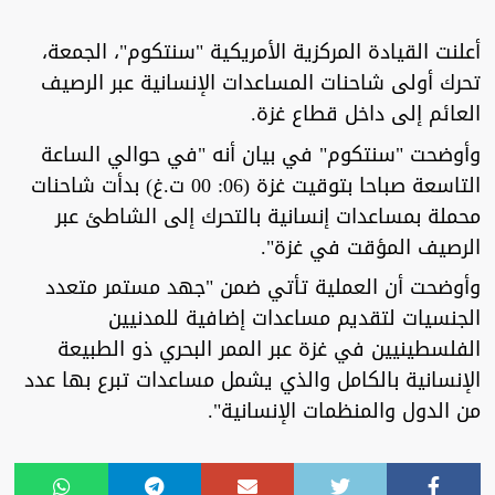
أعلنت القيادة المركزية الأمريكية "سنتكوم"، الجمعة،
تحرك أولى شاحنات المساعدات الإنسانية عبر الرصيف
العائم إلى داخل قطاع غزة.
وأوضحت "سنتكوم" في بيان أنه "في حوالي الساعة
التاسعة صباحا بتوقيت غزة (06: 00 ت.غ) بدأت شاحنات
محملة بمساعدات إنسانية بالتحرك إلى الشاطئ عبر
الرصيف المؤقت في غزة".
وأوضحت أن العملية تأتي ضمن "جهد مستمر متعدد
الجنسيات لتقديم مساعدات إضافية للمدنيين
الفلسطينيين في غزة عبر الممر البحري ذو الطبيعة
الإنسانية بالكامل والذي يشمل مساعدات تبرع بها عدد
من الدول والمنظمات الإنسانية".