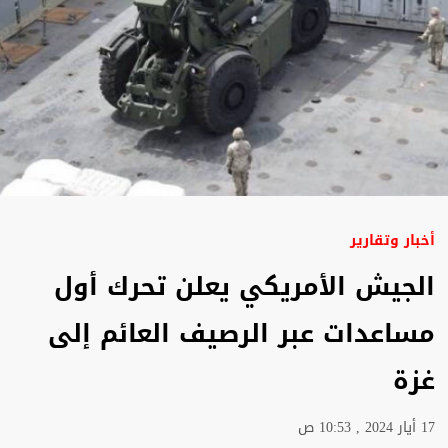
أخبار وتقارير
الجيش الأمريكي يعلن تحرك أول
مساعدات عبر الرصيف العائم إلى
غزة
17 أيار 2024 , 10:53 ص