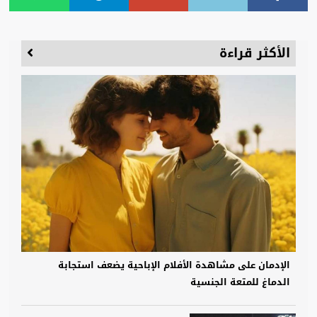
الأكثر قراءة
الإدمان على مشاهدة الأفلام الإباحية يضعف استجابة
الدماغ للمتعة الجنسية