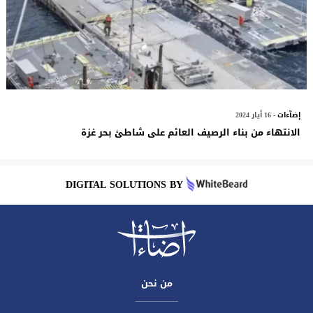
إضآءات
- 16 أيار 2024
الانتهاء من بناء الرصيف العائم على شاطئ بحر غزة
DIGITAL SOLUTIONS BY
من نحن