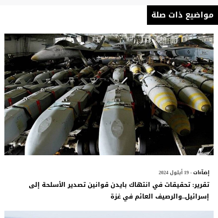
مواضيع ذات صلة
إضآءات
- 19 أيلول 2024
تقرير: تحقيقات في انتهاك بايدن قوانين تصدير الأسلحة إلى
إسرائيل..والرصيف العائم في غزة