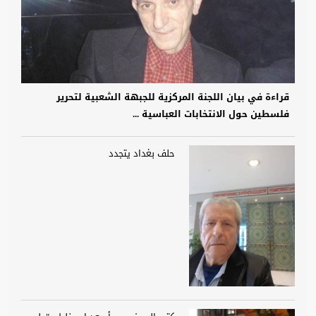
قراءة في بيان اللجنة المركزية للجبهة الشعبية لتحرير
فلسطين حول الانتخابات العباسية ...
حلف بغداد يتجدد