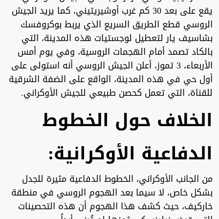
يقع على بعد 30 كم غرب أوشيريتيني، كما يريد الجيش
الروسي قطع الطريق السريع الذي يربط بوكروفسك
بشاسيف يار لتعطيل لوجستيات هذه المدينة، التي
بالكاد تصمد أمام الهجمات الروسية، وفي يوم أمس
الأربعاء، 3 تموز، أعلن الجيش الروسي أنه استولى على
أول حي في هذه المدينة، الواقع على الضفة الشرقية
للقناة، التي تعمل كحصن طبيعي للجيش الأوكراني.
الخلاف حول الخطوط
الدفاعية الأوكرانية:
من الجانب الأوكراني، الخطوط الدفاعية مثيرة للجدل
بشكل خاص، لا سيما بعد الهجوم الروسي في منطقة
خاركيف، حيث كشف هذا الهجوم أن هذه التحصينات