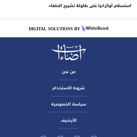
استسلام أوكرانيا على طاولة تشريح الحلفاء
DIGITAL SOLUTIONS BY
من نحن
شروط الاستخدام
سياسة الخصوصية
الأرشيف