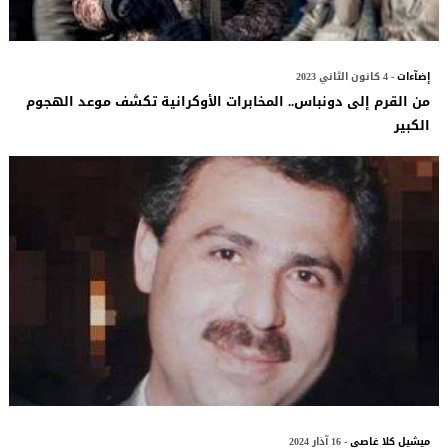
إضآءات
- 4 كانون الثاني 2023
من القرم إلى دونباس.. المخابرات الأوكرانية تكشف موعد الهجوم
الكبير
ميشيل كلا غاصي
- 16 آذار 2024