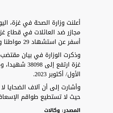
أسفر عن استشهاد 29 مواطنا وإصابة 100 آخرين.
وذكرت الوزارة في بيان مقتضب،
الأول/ أكتوبر 2023.
وأشارت إلى أن آلاف الضحايا لا
حيث لا تستطيع طواقم الإسعاف 
المصدر: وكالات