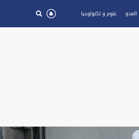
العدو
علوم و تكنولوجيا