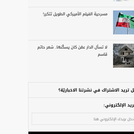
مسرحية الفيلم الأميركي الطويل تتكرر!
لا تسأل الدار عمّن كان يسكُنها.. شعر حاتم
قاسم
 تريد الاشتراك في نشرتنا الاخباريّة؟
ريد الإلكتروني: