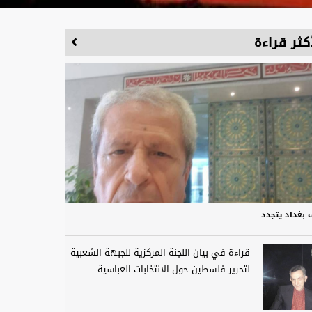
كثر قراءة
 بغداد يتجدد
قراءة في بيان اللجنة المركزية للجبهة الشعبية
لتحرير فلسطين حول الانتخابات العباسية ...