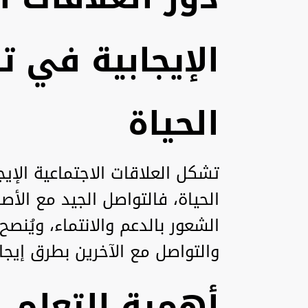
الإيجابية في 
الحياة
تشكل العلاقات الاجتماعية الإيجا
الحياة، فالتواصل الجيد مع الأ
الشعور بالدعم والانتماء، ويُن
والتواصل مع الآخرين بطرق إيجاب
أهمية التعلم 