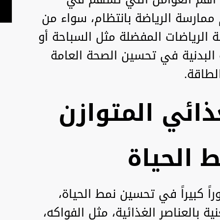
ممارسة الرياضة بانتظام، سواء من
 الرياضات المفضلة مثل السباحة أو
 البدنية في تحسين الصحة العامة
لطاقة.
ذائي المتوازن
 الحياة
اً كبيراً في تحسين نمط الحياة،
ية بالعناصر الغذائية، مثل الفواكه،