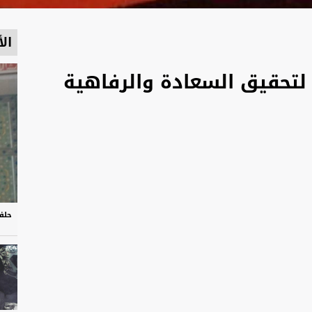
الأ
لتحقيق السعادة والرفاهية
حلف