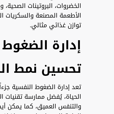
الخضروات، البروتينات الصحية، و
الأطعمة المصنعة والسكريات ال
توازن غذائي مثالي.
إدارة الضغوط 
تحسين نمط الح
تعد إدارة الضغوط النفسية جزءا
الحياة، يُفضل ممارسة تقنيات الا
والتنفس العميق، كما يمكن أيضا