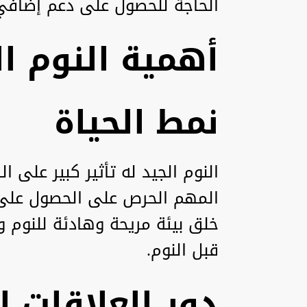
الحاجة للحصول على دعم إضافي 
أهمية النوم ا
نمط الحياة
النوم الجيد له تأثير كبير على 
المهم الحرص على الحصول على ق
خلق بيئة مريحة وهادئة للنوم و
قبل النوم.
دور العلاقات ا