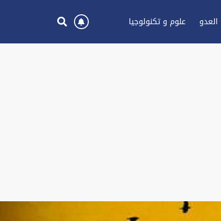
العدو
علوم و تكنولوجيا