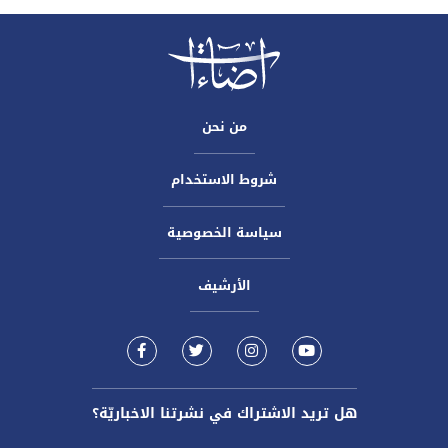
من نحن
شروط الاستخدام
سياسة الخصوصية
الأرشيف
هل تريد الاشتراك في نشرتنا الاخباريّة؟