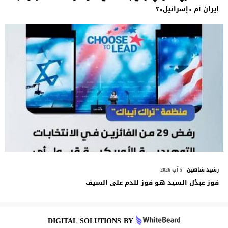
إيران أم «إسرائيل»؟
رشيد شاهين
- 5 آب 2026
فوز عبدٔل السيد هو فوز للدم على السيف
DIGITAL SOLUTIONS BY