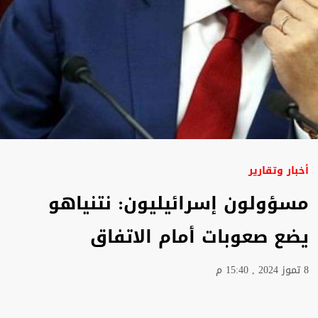
أخبار وتقارير
مسؤولون إسرائيليون: نتنياهو
يضع صعوبات أمام الاتفاق
8 تموز 2024 , 15:40 م