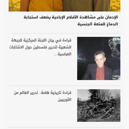
الإدمان على مشاهدة الأفلام الإباحية يضعف استجابة
الدماغ للمتعة الجنسية
قراءة في بيان اللجنة المركزية للجبهة
الشعبية لتحرير فلسطين حول الانتخابات
العباسية ...
قراءة تاريخية هامة.. تحرير العالم من
الأوربيين