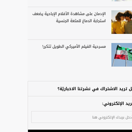
الإدمان على مشاهدة الأفلام الإباحية يضعف
استجابة الدماغ للمتعة الجنسية
مسرحية الفيلم الأميركي الطويل تتكرر!
 تريد الاشتراك في نشرتنا الاخباريّة؟
ريد الإلكتروني: