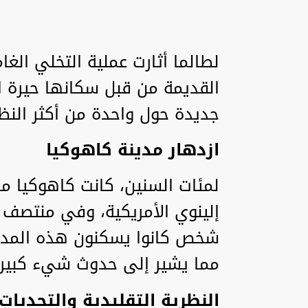
لطالما أثارت عملية التخلي الغ
القديمة من قبل سكانها حيرة الم
جديدة حول واحدة من أكثر النظر
ازدهار مدينة كاهوكيا
لمئات السنين، كانت كاهوكيا مد
شخص كانوا يسكنون هذه المدينة
مما يشير إلى حدوث شيء كبير و
النظرية التقليدية والتحديات