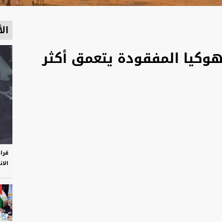
الأ
هوكيا المفقودة يتعمق أكثر
قرا
الان