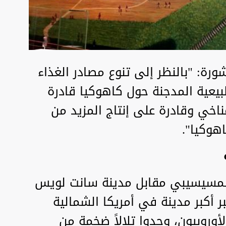
رة: "بالنظر إلى تنوع مصادر الغذاء
بيعية المدجنة حول كاهوكيا قادرة
اخي وقادرة على إنتاج المزيد من
هوكيا".
لمسيسيبي مقابل مدينة سانت لويس
بر أكبر مدينة في أمريكا الشمالية
وروبيون، وجدوا تلالاً ضخمة من