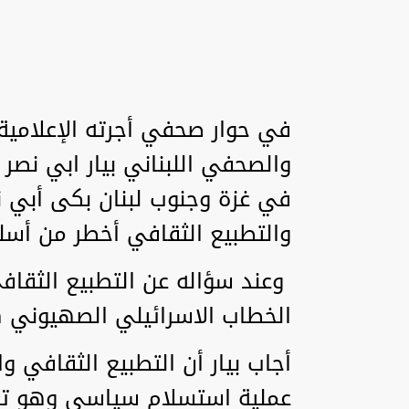
في حوار صحفي أجرته الإعلامية 
والصحفي اللبناني بيار ابي نصر 
في غزة وجنوب لبنان بكى أبي 
والتطبيع الثقافي أخطر من أسلح
وعند سؤاله عن التطبيع الثقاف
الخطاب الاسرائيلي الصهيوني 
أجاب بيار أن التطبيع الثقافي 
عملية استسلام سياسي وهو تعو