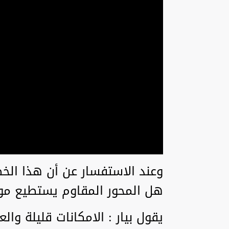
وعند الاستفسار عن أن هذا الخط
هل المحور المقاوم يستطيع م
يقول بيار : الامكانات قليلة 