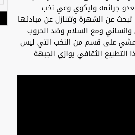
عدو جرائمه وليكوي وعي نخب
 تبحث عن الشهرة وتتنازل عن مبادئها
 وانساني ومع السلام وضد الحروب
 تمشي على قسم من النخب التي ليس
ا التطبيع الثقافي يوازي الجبهة