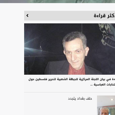
كثر قراءة
ءة في بيان اللجنة المركزية للجبهة الشعبية لتحرير فلسطين حول
تخابات العباسية ...
حلف بغداد يتجدد