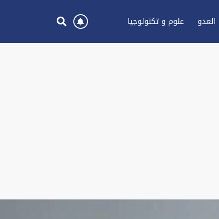
العدو
علوم و تكنولوجيا