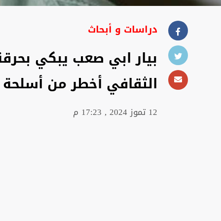
دراسات و أبحاث
بيار ابي صعب يبكي بحرقة
الثقافي أخطر من أسلحة ا
12 تموز 2024 , 17:23 م