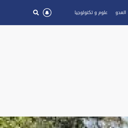
العدو
علوم و تكنولوجيا