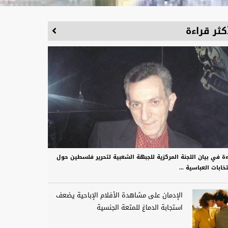
كثر قراءة
ءة في بيان اللجنة المركزية للجبهة الشعبية لتحرير فلسطين حول
تخابات العباسية ...
الإدمان على مشاهدة الأفلام الإباحية يضعف
استجابة الدماغ للمتعة الجنسية