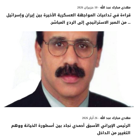
مهدي مبارك عبد الله
- 10 حزيران 2026
قراءة في تداعيات المواجهة العسكرية الأخيرة بين إيران وإسرائيل
... من الصبر الاستراتيجي إلى الردع المباشر.
مهدي مبارك عبد الله
- 26 أيار 2026
الرئيس الإيراني الأسبق أحمدي نجاد بين أسطورة الخيانة ووهم
التغيير من الداخل