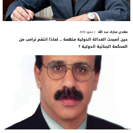
مهدي مبارك عبد الله
- 2 تموز 2026
حين أصبحت العدالة الدولية متهمة ... لماذا انتقم ترامب من
المحكمة الجنائية الدولية ؟