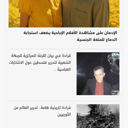
الإدمان على مشاهدة الأفلام الإباحية يضعف استجابة
الدماغ للمتعة الجنسية
قراءة في بيان اللجنة المركزية للجبهة
الشعبية لتحرير فلسطين حول الانتخابات
العباسية ...
قراءة تاريخية هامة.. تحرير العالم من
الأوربيين