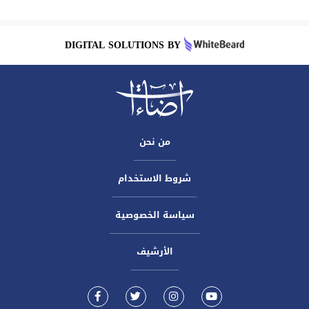
DIGITAL SOLUTIONS BY
من نحن
شروط الاستخدام
سياسة الخصوصية
الأرشيف