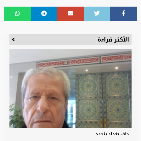
الأكثر قراءة
حلف بغداد يتجدد