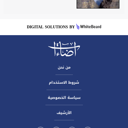
DIGITAL SOLUTIONS BY
من نحن
شروط الاستخدام
سياسة الخصوصية
الأرشيف