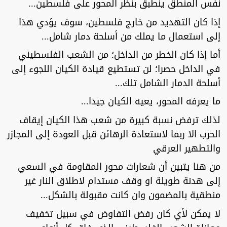
نفس المنطق ينطبق بنظر المحور على فلسطين...
إذا كان التهديد من خارج فلسطين، سوف يؤدي هذا
إلى استعمال ما يملك من أسلحة دمار شامل...
أما إذا كان الخطر من الداخل؛ من الشعب الفلسطيني
في الداخل حصرا؛ لن تستطيع قيادة الكيان اللجوء إلى
أسلحة الدمار الشامل تلك...
ما يعرفه المحور، يعيه الكيان جيدا...
لذلك ترفض نسبة كبيرة من شعب هذا الكيان إيقاف
الحرب الا ربما لاستعادة الرهائن قبل العودة إلى المجازر
والتطهير العرقي
من هنا يتبين أن شعارات محور المقاومة في السعي
إلى هدنة طويلة او وقف مستدام لاطلاق النار غير
منطقية بالمضمون وان كانت مقبولة بالشكل...
لا يمكن لأي كان رفض التفاوض في سبيل تخفيف