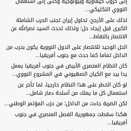
إلى حروب كيماوية وبيولوجية وحتى إلى استعمال
النووي التكتيكي...
لذلك على الأرجح، تحاول إيران تجنب الحرب الشاملة
الكبرى قبل إيجاد حل؛ ولذلك تحدث السيد نصرالله عن
الانتصار بالنقاط...
الحل الوحيد للانتصار على الدول النووية يكون بحرب من
الداخل تماما كما حدث مع جنوب أفريقيا...
كان النظام العنصري الأبيض في جنوب أفريقيا يعمل
يدا بيد مع الكيان الصهيوني في المشروع النووي...
لو كان الخطر على هذا النظام خارجيا، لما تأخر عن
استعمال كل ما يملك من أسلحة دمار شامل...
لكن الضربة جاءت من الداخل؛ من حزب المؤتمر الوطني...
هكذا سقطت جمهورية الفصل العنصري في جنوب
أفريقيا...