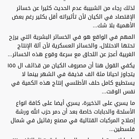
لذلك رجاء من الشبيبة عدم الحديث كثيرا عن خسائر
الإقتصاد في الكيان لأن تأثيراته أقل بكثير رغم بعض
الأهمية بلا شك...
المهم في الواقع هو في الخسائر البشرية التي يرزح
تحتها الاحتلال، والخسائر العسكرية لأن آلة الإنتاج
الغربية أعجز عن اللحاق مع سرعة وقوع هذه الخسائر...
يكفي القول هنا أن مصروف الكيان من قذائف ال ١٥٥
يتجاوز احيانا مئة الف قذيفة في الشهر بينما لا
يستطيع كامل حلف الأطلسي إنتاج هذه الكمية في
نفس الوقت...
ما يسري على الذخيرة، يسري أيضا على كافة انواع
الأسلحة والدبابات خاصة بعد أن دمر حزب الله ورشة
إصلاح المركبات القتالية في مصنع رفائيل في شمال
فلسطين...