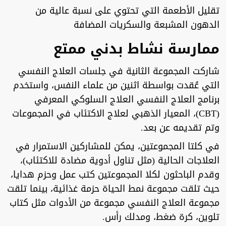
تقليل الأطعمة التي تحتوي على نسبة عالية من
الدهون المشبعة والسكريات المضافة
ممارسة نشاط بدني ممتع
شاركت المجموعة الثانية في جلسات العلاج النفسي
التي عُقدت بواسطة اثنين من علماء النفس، واستخدم
برنامج العلاج النفسي العلاج السلوكي المعرفي
(CBT)، المعيار الذهبي لعلاج الاكتئاب في المجموعات
وتم تقديمه عن بعد.
في كلتا المجموعتين، يمكن للمشاركين الاستمرار في
العلاجات الحالية (مثل تناول أدوية مضادة للاكتئاب)،
وقدم الباحثون لكلا المجموعتين كتب عمل وحزم هدايا،
حيث تلقت مجموعة نمط الحياة حزمة غذائية، بينما تلقت
مجموعة العلاج النفسي مجموعة من الأدوات مثل كتاب
تلوين، كرة ضغط، ومدلك رأس.