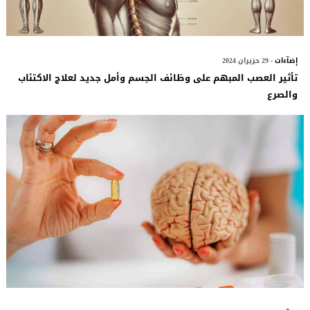
إضآءات
- 29 حزيران 2024
تأثير العصب المبهم على وظائف الجسم وأمل جديد لعلاج الاكتئاب
والصرع