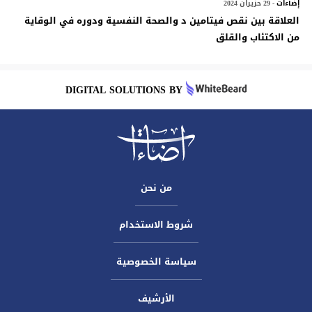
إضآءات
- 29 حزيران 2024
العلاقة بين نقص فيتامين د والصحة النفسية ودوره في الوقاية
من الاكتئاب والقلق
DIGITAL SOLUTIONS BY
من نحن
شروط الاستخدام
سياسة الخصوصية
الأرشيف