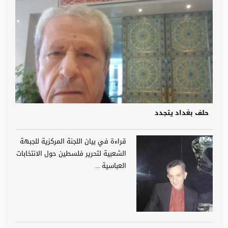
حلف بغداد يتجدد
قراءة في بيان اللجنة المركزية للجبهة
الشعبية لتحرير فلسطين حول الانتخابات
العباسية ...