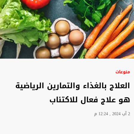
منوعات
العلاج بالغذاء والتمارين الرياضية
هو علاج فعال للاكتئاب
2 آب 2024 , 12:24 م