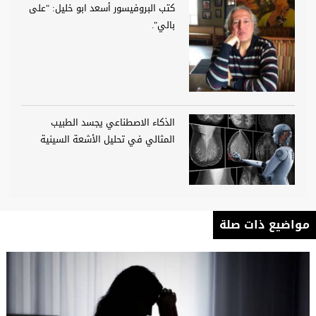
كتب البروفيسور أسعد ابو خليل: "على
بالي".
الذكاء الاصطناعي يجسد الطبيب
المثالي في تحليل الأشعة السينية
مواضيع ذات صلة