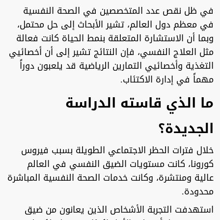
في ظل نقص عدد المتخصصين في الصحة النفسية
في معظم دول العالم، تشير الأبحاث إلى حل محتمل،
وبما أن الاستشارة المتعلقة بنمط الحياة كانت فعالة
مثل العلاج النفسي، فإن النتائج تشير إلى أن أخصائيي
التغذية وأخصائيي التمارين الرياضية قد يلعبون دوراً
مهماً في إدارة الاكتئاب.
ما الذي قاسته الدراسة
الجديدة؟
خلال فترات الحظر الاجتماعي الطويلة بسبب فيروس
كورونا، كانت مستويات الضيق النفسي في العالم
عالية ومنتشرة، وكانت خدمات الصحة النفسية المباشرة
محدودة.
استهدفت التجربة الأشخاص الذين يعانون من ضيق