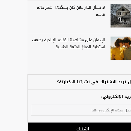
لا تسأل الدار عمّن كان يسكُنها.. شعر حاتم
قاسم
الإدمان على مشاهدة الأفلام الإباحية يضعف
استجابة الدماغ للمتعة الجنسية
 تريد الاشتراك في نشرتنا الاخباريّة؟
ريد الإلكتروني:
إشترك