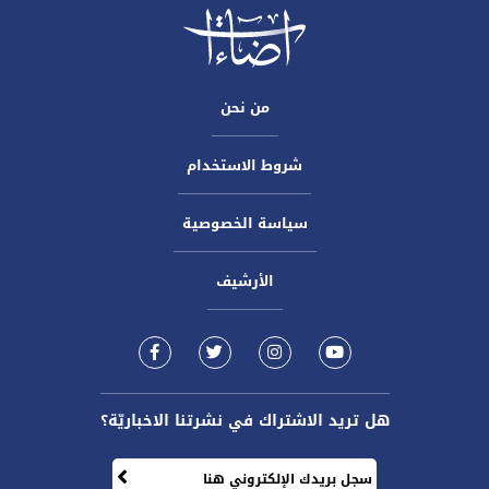
من نحن
شروط الاستخدام
سياسة الخصوصية
الأرشيف
هل تريد الاشتراك في نشرتنا الاخباريّة؟