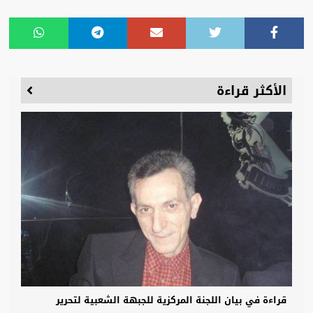
الأكثر قراءة
قراءة في بيان اللجنة المركزية للجبهة الشعبية لتحرير