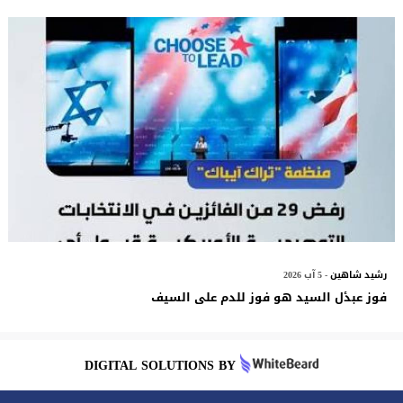
رشيد شاهين
- 5 آب 2026
فوز عبدٔل السيد هو فوز للدم على السيف
DIGITAL SOLUTIONS BY