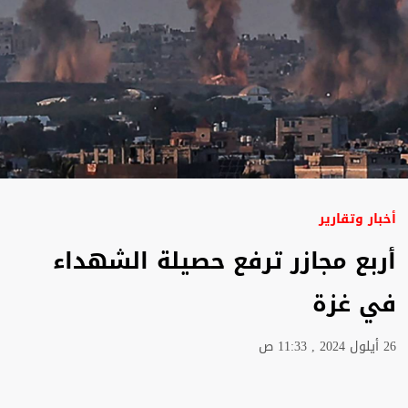
أخبار وتقارير
أربع مجازر ترفع حصيلة الشهداء
في غزة
26 أيلول 2024 , 11:33 ص