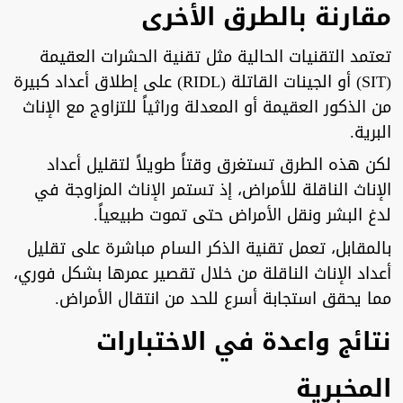
مقارنة بالطرق الأخرى
تعتمد التقنيات الحالية مثل تقنية الحشرات العقيمة
(SIT) أو الجينات القاتلة (RIDL) على إطلاق أعداد كبيرة
من الذكور العقيمة أو المعدلة وراثياً للتزاوج مع الإناث
البرية.
لكن هذه الطرق تستغرق وقتاً طويلاً لتقليل أعداد
الإناث الناقلة للأمراض، إذ تستمر الإناث المزاوجة في
لدغ البشر ونقل الأمراض حتى تموت طبيعياً.
بالمقابل، تعمل تقنية الذكر السام مباشرة على تقليل
أعداد الإناث الناقلة من خلال تقصير عمرها بشكل فوري،
مما يحقق استجابة أسرع للحد من انتقال الأمراض.
نتائج واعدة في الاختبارات
المخبرية