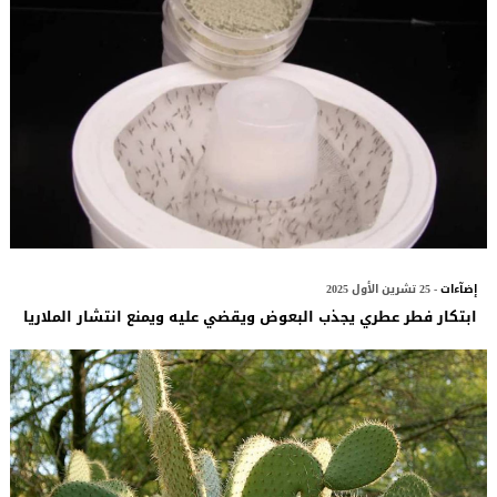
إضآءات
- 25 تشرين الأول 2025
ابتكار فطر عطري يجذب البعوض ويقضي عليه ويمنع انتشار الملاريا