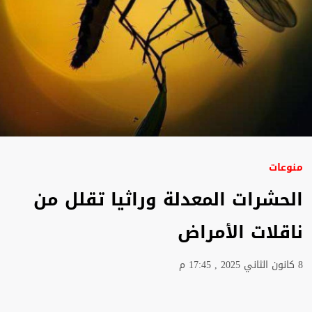
منوعات
الحشرات المعدلة وراثيا تقلل من
ناقلات الأمراض
8 كانون الثاني 2025 , 17:45 م