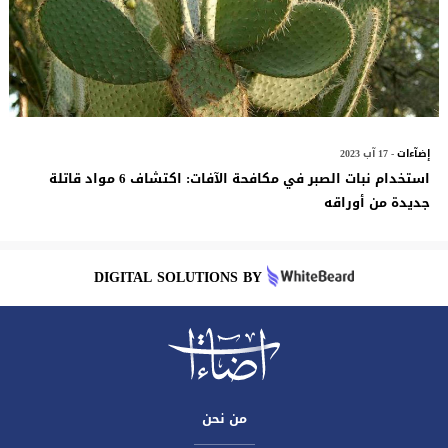
إضآءات
- 17 آب 2023
استخدام نبات الصبر في مكافحة الآفات: اكتشاف 6 مواد قاتلة
جديدة من أوراقه
DIGITAL SOLUTIONS BY
من نحن