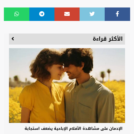
الأكثر قراءة
الإدمان على مشاهدة الأفلام الإباحية يضعف استجابة