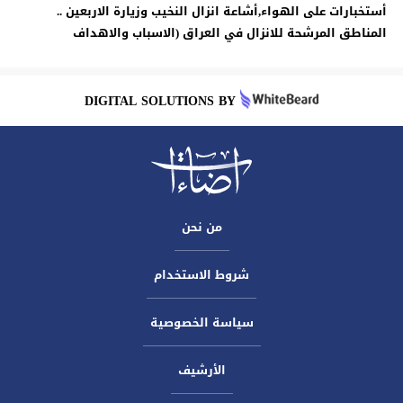
أستخبارات على الهواء,أشاعة انزال النخيب وزيارة الاربعين ..
المناطق المرشحة للانزال في العراق (الاسباب والاهداف
DIGITAL SOLUTIONS BY
من نحن
شروط الاستخدام
سياسة الخصوصية
الأرشيف