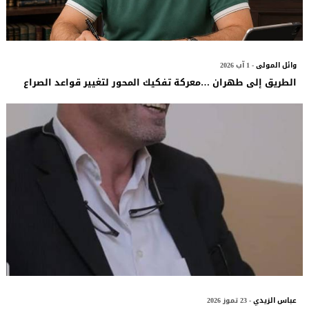
وائل المولى
- 1 آب 2026
الطريق إلى طهران …معركة تفكيك المحور لتغيير قواعد الصراع
عباس الزيدي
- 23 تموز 2026