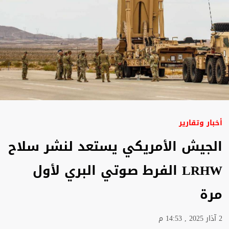
أخبار وتقارير
الجيش الأمريكي يستعد لنشر سلاح
LRHW الفرط صوتي البري لأول
مرة
2 آذار 2025 , 14:53 م