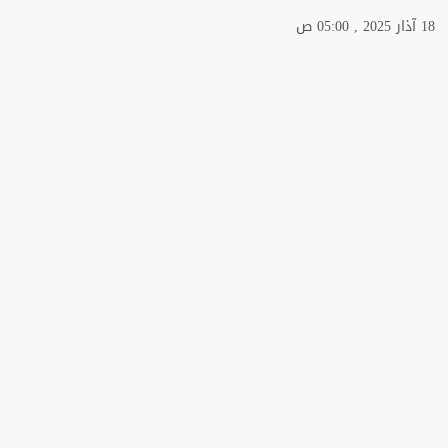
18 آذار 2025 , 05:00 ص