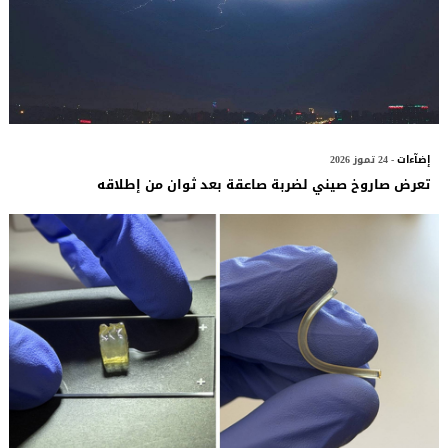
إضآءات
- 24 تموز 2026
تعرض صاروخ صيني لضربة صاعقة بعد ثوان من إطلاقه