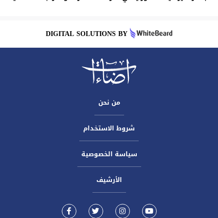
DIGITAL SOLUTIONS BY
من نحن
شروط الاستخدام
سياسة الخصوصية
الأرشيف