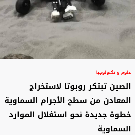
علوم و تكنولوجيا
الصين تبتكر روبوتا لاستخراج
المعادن من سطح الأجرام السماوية
خطوة جديدة نحو استغلال الموارد
السماوية