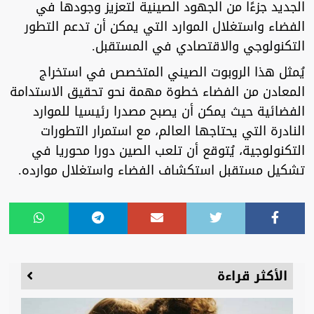
الجديد جزءًا من الجهود الصينية لتعزيز وجودها في
الفضاء واستغلال الموارد التي يمكن أن تدعم التطور
التكنولوجي والاقتصادي في المستقبل.
يُمثل هذا الروبوت الصيني المتخصص في استخراج
المعادن من الفضاء خطوة مهمة نحو تحقيق الاستدامة
الفضائية حيث يمكن أن يصبح مصدرا رئيسيا للموارد
النادرة التي يحتاجها العالم، مع استمرار التطورات
التكنولوجية، يُتوقع أن تلعب الصين دورا محوريا في
تشكيل مستقبل استكشاف الفضاء واستغلال موارده.
الأكثر قراءة