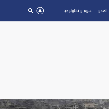
العدو
علوم و تكنولوجيا