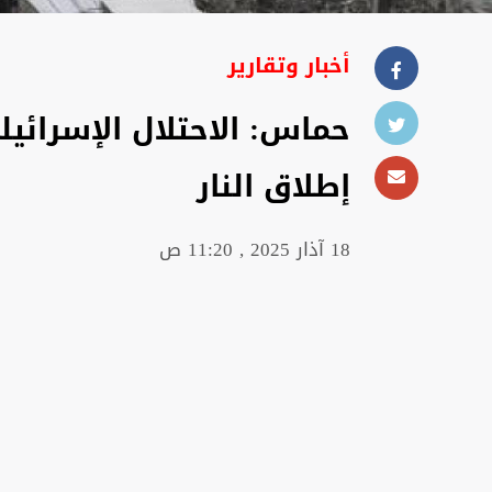
أخبار وتقارير
حماس: الاحتلال الإسرائي
إطلاق النار
18 آذار 2025 , 11:20 ص