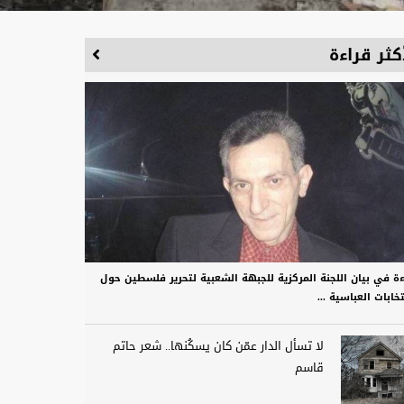
كثر قراءة
ءة في بيان اللجنة المركزية للجبهة الشعبية لتحرير فلسطين حول
تخابات العباسية ...
لا تسأل الدار عمّن كان يسكُنها.. شعر حاتم
قاسم