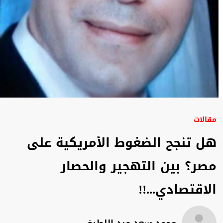
مقالات
هل تنجح الضغوط الأمريكية على
مصر؟ بين التهجير والحصار
الاقتصادي...!!
محمد سعد عبد اللطيف