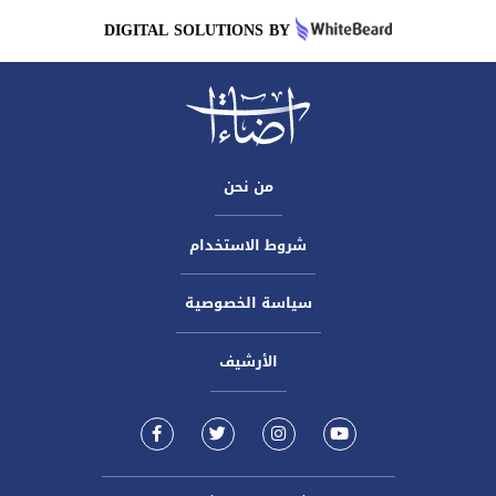
DIGITAL SOLUTIONS BY
من نحن
شروط الاستخدام
سياسة الخصوصية
الأرشيف