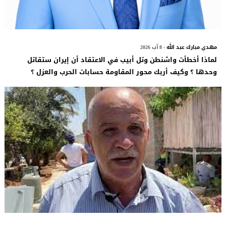
مهدي مبارك عبد الله
- 8 آب 2026
لماذا أخطأت واشنطن وتل أبيب في الاعتقاد أن إيران ستقاتل
وحدها ؟ وكيف أربك محور المقاومة حسابات الحرب والعزل ؟