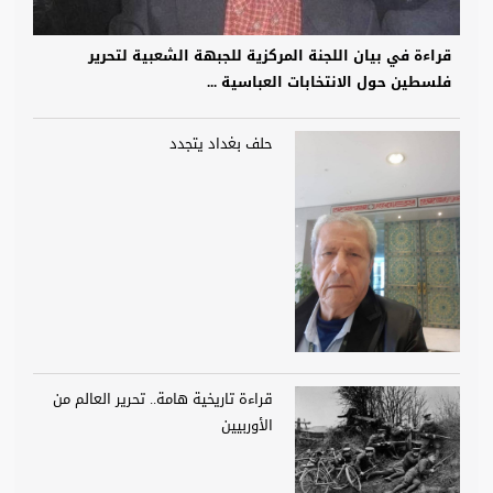
قراءة في بيان اللجنة المركزية للجبهة الشعبية لتحرير
فلسطين حول الانتخابات العباسية ...
حلف بغداد يتجدد
قراءة تاريخية هامة.. تحرير العالم من
الأوربيين