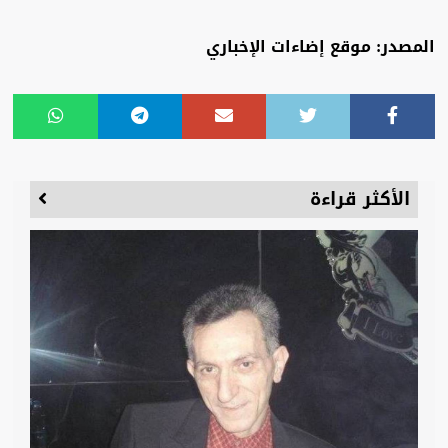
المصدر: موقع إضاءات الإخباري
الأكثر قراءة