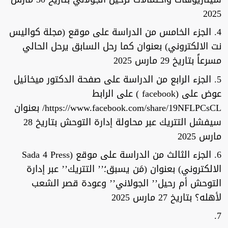
2025
4. الجزء الخامس من الدراسة على موقع (مجلة كواليس
نت الالكتروني) بعنوان كما رحل السابق يرحل الحالي
مسرعاً بتاريخ 29 مارس 2025
5. الجزء الرابع من الدراسة على صفحة الدكتور ميخائيل
عوض على (facebook ) على الرابط
https://www.facebook.com/share/19NFLPCsCL/ بعنوان
سيفشل التتريك عبر محاولة إدارة التوحش بتاريخ 28
مارس 2025
6. الجزء الثالث من الدراسة على موقع (Sada 4 Press
الالكتروني) بعنوان (مَن يسبق؛’’ التتريك’’ عبر إدارة
التوحش أم رحيل’’ الجولاني’’ وعودة قصر الشعب
لأهله؟ بتاريخ 27 مارس 2025
7.