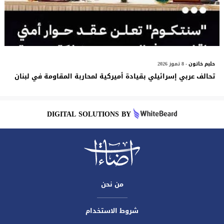
حليم خاتون
- 8 تموز 2026
تحالف عربي إسرائيلي بقيادة أميركية لمحاربة المقاومة في لبنان
DIGITAL SOLUTIONS BY
من نحن
شروط الاستخدام