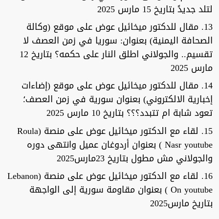
لتلد جديدً بتاريخ 15 مارس 2025
13. مقال للدكتور ميخائيل عوض على موقع (وكالة
الصحافة اليمنية) بعنوان: سوريا في زمن العصف لا
تقسيم.. والجولاني اطلق النار على حكمه؟ بتاريخ 12
مارس 2025
14. مقال للدكتور ميخائيل عوض على موقع (إضاءات
إخبارية الالكتروني) بعنوان سورية في زمن العصف؛
تعود شابة ام تتبدد؟؟؟ بتاريخ 10 مارس 2025
15. لقاء مع الدكتور ميخائيل عوض على منصة (Roula
Nasr youtube ) بعنوان أردوغان عميل وانتهى دوره
والجولاني مش مطول بتاريخ 23مارس2025
16. لقاء مع الدكتور ميخائيل عوض على منصة (Lebanon
On youtube ) بعنوان مقاومة سورية إلى الواجهة
بتاريخ مارس2025