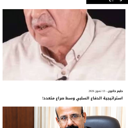
حليم خاتون
- 13 تموز 2026
استراتيجية الدفاع السلبي وسط صراع متعدد!