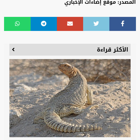
المصدر: موقع إضاءات الإخباري
الأكثر قراءة