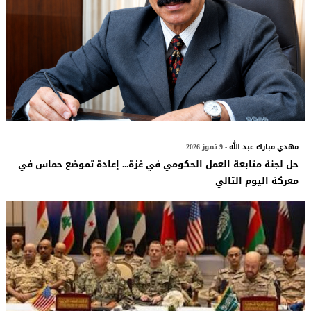
مهدي مبارك عبد الله
- 9 تموز 2026
حل لجنة متابعة العمل الحكومي في غزة... إعادة تموضع حماس في
معركة اليوم التالي