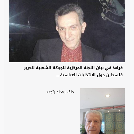
قراءة في بيان اللجنة المركزية للجبهة الشعبية لتحرير
فلسطين حول الانتخابات العباسية ...
حلف بغداد يتجدد