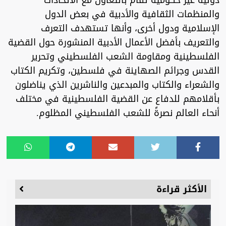
والمنظمات الثقافية والأدبية في بعض الدول
الإسلامية ودول أخرى، وأنها تستهدف التعرف
والتعريف بأفضل الأعمال الأدبية المنشورة حول القضية
الفلسطينية ومقاومة الشعب الفلسطيني وتحرير
القدس وجرائم الصهاينة في فلسطين، وتكريم الكتاب
والشعراء والكتاب والمبدعين والناشرين الذي يناضلون
بأقلامهم للدفاع عن القضية الفلسطينية في مختلف
أنحاء العالم نصرةً للشعب الفلسطيني المظلوم.
الأكثر قراءة