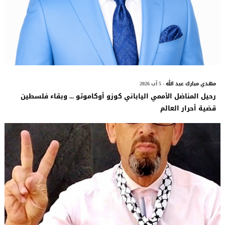
مهدي مبارك عبد الله
- 5 آب 2026
رحيل المناضل الأممي الياباني كوزو أوكاموتو ... وبقاء فلسطين
قضية أحرار العالم