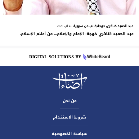
عبد الحميد كناكري خوجة|كاتب من سورية
- 4 آب 2026
عبد الحميد كناكري خوجة: الإمام والإعلام... من أعلام الإسلام.
DIGITAL SOLUTIONS BY
من نحن
شروط الاستخدام
سياسة الخصوصية