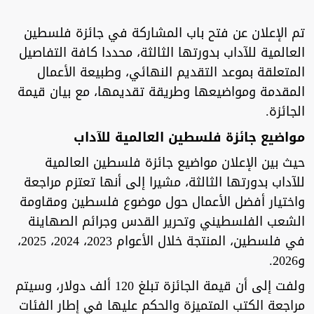
تم الإعلان عن فتح باب المشاركة في جائزة فلسطين
العالمية للآداب بدورتها الثالثة، محددا كافة التفاصيل
المتعلقة بموعد التقديم النهائي، وطبيعة الأعمال
المقدمة ومواضيعها وطريقة تقديمها، مع بيان قيمة
الجائزة.
مواضيع جائزة فلسطين العالمية للآداب
حيث بين الإعلان مواضيع جائزة فلسطين العالمية
للآداب بدورتها الثالثة، مشيرا إلى أنها تعتزم مراجعة
واختيار أفضل الأعمال حول موضوع فلسطين ومقاومة
الشعب الفلسطيني وتحرير القدس وجرائم الصهاينة
في فلسطين، المنتجة خلال الأعوام 2023، 2024، 2025،
و2026.
ولفت إلى أن قيمة الجائزة تبلغ 120 ألف دولار، وسيتم
مراجعة الكتب المتميزة والحكم عليها في إطار الفئات