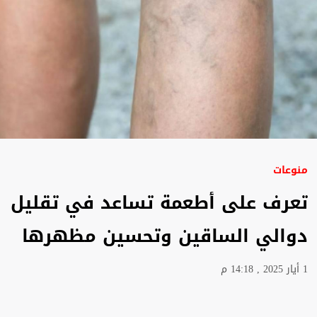
منوعات
تعرف على أطعمة تساعد في تقليل
دوالي الساقين وتحسين مظهرها
1 أيار 2025 , 14:18 م