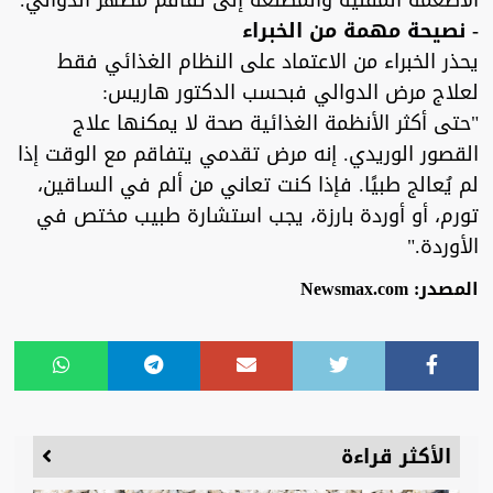
الأطعمة المقلية والمصنّعة إلى تفاقم مظهر الدوالي.
- نصيحة مهمة من الخبراء
يحذر الخبراء من الاعتماد على النظام الغذائي فقط
لعلاج مرض الدوالي فبحسب الدكتور هاريس:
"حتى أكثر الأنظمة الغذائية صحة لا يمكنها علاج
القصور الوريدي. إنه مرض تقدمي يتفاقم مع الوقت إذا
لم يُعالج طبيًا. فإذا كنت تعاني من ألم في الساقين،
تورم، أو أوردة بارزة، يجب استشارة طبيب مختص في
الأوردة."
المصدر: Newsmax.com
الأكثر قراءة