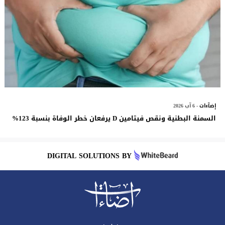
إضآءات
- 6 آب 2026
السمنة البطنية ونقص فيتامين D يرفعان خطر الوفاة بنسبة 123%
DIGITAL SOLUTIONS BY