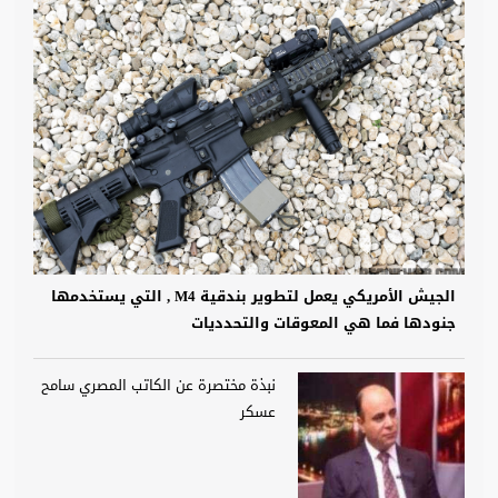
الجيش الأمريكي يعمل لتطوير بندقية M4 , التي يستخدمها
جنودها فما هي المعوقات والتحدديات
نبذة مختصرة عن الكاتب المصري سامح
عسكر