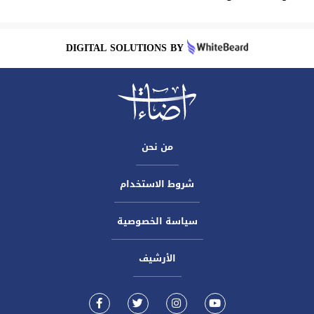
DIGITAL SOLUTIONS BY
من نحن
شروط الاستخدام
سياسة الخصوصية
الأرشيف