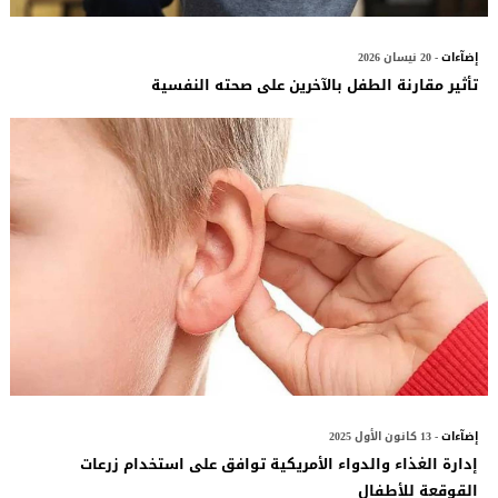
إضآءات
- 20 نيسان 2026
تأثير مقارنة الطفل بالآخرين على صحته النفسية
إضآءات
- 13 كانون الأول 2025
إدارة الغذاء والدواء الأمريكية توافق على استخدام زرعات
القوقعة للأطفال