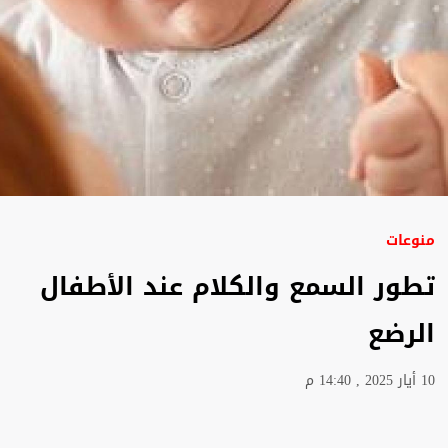
منوعات
تطور السمع والكلام عند الأطفال
الرضع
10 أيار 2025 , 14:40 م