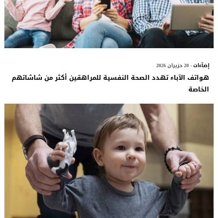
إضآءات
- 20 حزيران 2026
هواتف الآباء تهدد الصحة النفسية للمراهقين أكثر من شاشاتهم
الخاصة