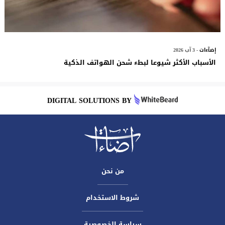
إضآءات
- 3 آب 2026
الأسباب الأكثر شيوعا لبطء شحن الهواتف الذكية
DIGITAL SOLUTIONS BY
من نحن
شروط الاستخدام
سياسة الخصوصية