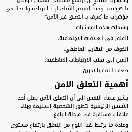
وأظهرت النتائج أن ارتفاع مستوى انشغال الوالدين
بالهواتف، وفقاً لتقييم الأبناء، ارتبط بزيادة واضحة في
مؤشرات ما يُعرف بـ"التعلق غير الآمن".
وشملت هذه المؤشرات:
القلق في العلاقات الاجتماعية.
الخوف من التقارب العاطفي.
الميل إلى تجنب الارتباطات العاطفية.
ضعف الثقة بالآخرين.
أهمية التعلق الآمن
يشير علماء النفس إلى أن التعلق الآمن يمثل أحد
الأسس الرئيسية لتطور الشخصية السليمة وبناء
علاقات مستقرة في مرحلة البلوغ.
وعادة ما يرتبط هذا النوع من التعلق بارتفاع مستوى