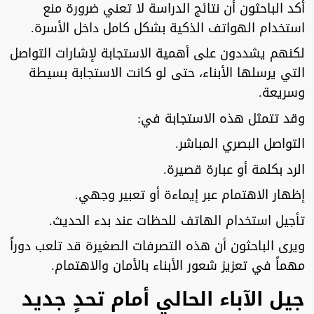
أكد الباحثون أن نتائج الدراسة لا تعني ضرورة منع
استخدام الهواتف الذكية بشكل كامل داخل الأسرة.
لكنهم يشددون على أهمية الاستجابة لإشارات التواصل
التي يرسلها الأبناء، حتى لو كانت الاستجابة بسيطة
وسريعة.
وقد تتمثل هذه الاستجابة في:
التواصل البصري المباشر.
الرد بكلمة أو عبارة قصيرة.
إظهار الاهتمام عبر إيماءة أو تعبير وجهي.
تأجيل استخدام الهاتف للحظات عند بدء الحديث.
ويرى الباحثون أن هذه التصرفات الصغيرة قد تلعب دوراً
مهماً في تعزيز شعور الأبناء بالأمان والاهتمام.
جيل الآباء الحالي أمام تحدٍ جديد