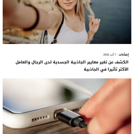
إضآءات
- 7 آب 2026
الكشف عن تغير معايير الجاذبية الجسدية لدى الرجال والعامل
الأكثر تأثيرا في الجاذبية