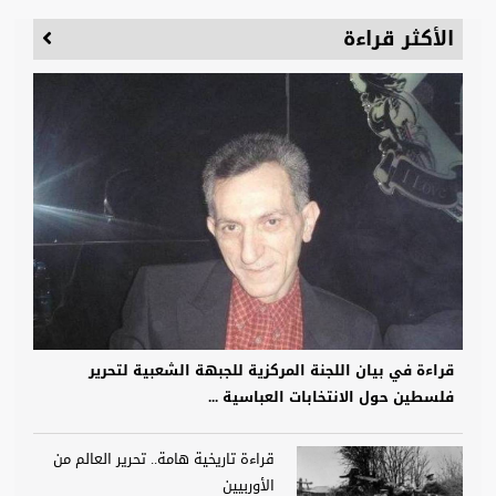
الأكثر قراءة
قراءة في بيان اللجنة المركزية للجبهة الشعبية لتحرير
فلسطين حول الانتخابات العباسية ...
قراءة تاريخية هامة.. تحرير العالم من
الأوربيين