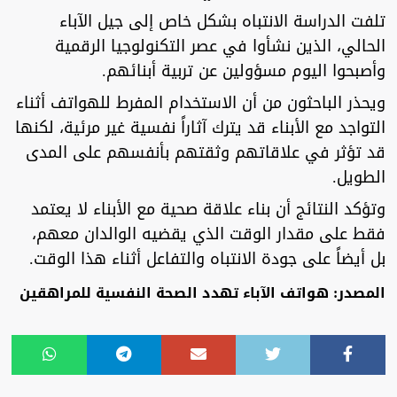
تلفت الدراسة الانتباه بشكل خاص إلى جيل الآباء
الحالي، الذين نشأوا في عصر التكنولوجيا الرقمية
وأصبحوا اليوم مسؤولين عن تربية أبنائهم.
ويحذر الباحثون من أن الاستخدام المفرط للهواتف أثناء
التواجد مع الأبناء قد يترك آثاراً نفسية غير مرئية، لكنها
قد تؤثر في علاقاتهم وثقتهم بأنفسهم على المدى
الطويل.
وتؤكد النتائج أن بناء علاقة صحية مع الأبناء لا يعتمد
فقط على مقدار الوقت الذي يقضيه الوالدان معهم،
بل أيضاً على جودة الانتباه والتفاعل أثناء هذا الوقت.
المصدر: هواتف الآباء تهدد الصحة النفسية للمراهقين