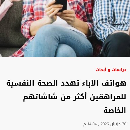
دراسات و أبحاث
هواتف الآباء تهدد الصحة النفسية
للمراهقين أكثر من شاشاتهم
الخاصة
20 حزيران 2026 , 14:04 م