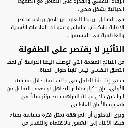
الرفاه النفسي والقدرة على التعامل مع الضغوط
الحياتية بشكل صحي.
في المقابل، يرتبط التعلق غير الآمن بزيادة مخاطر
الإصابة بالاكتئاب والقلق وصعوبات العلاقات الأسرية
والعاطفية في المستقبل.
التأثير لا يقتصر على الطفولة
من النتائج المهمة التي توصلت إليها الدراسة أن نمط
التعلق النفسي ليس ثابتاً طوال الحياة.
فحتى إذا نشأ الطفل في بيئة داعمة خلال سنواته
الأولى، فإن تكرار مشاعر التجاهل أو ضعف التفاعل من
الوالدين خلال مرحلة المراهقة قد يؤثر سلباً في
شعوره بالأمان العاطفي.
ويرى الباحثون أن المراهقة تمثل فترة حساسة يحتاج
فيها الأبناء إلى الشعور بالاهتمام والتقدير من