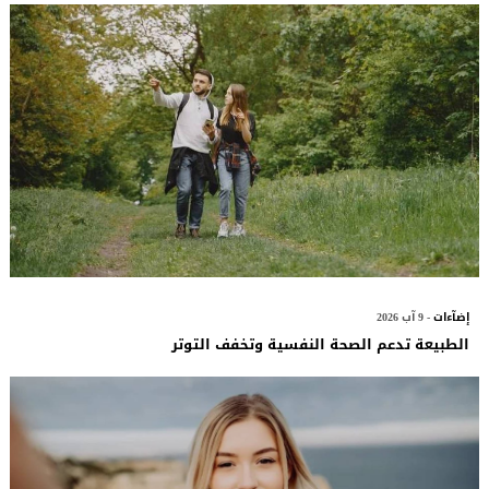
إضآءات
- 9 آب 2026
الطبيعة تدعم الصحة النفسية وتخفف التوتر