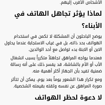
الأشخاص الأقرب إليهم.
لماذا يؤثر تجاهل الهاتف في
الأبناء؟
يوضح الباحثون أن المشكلة لا تكمن في استخدام
الهواتف بحد ذاته، بل في غياب الاستجابة عندما يحاول
الابن أو الابنة بدء تواصل مع أحد الوالدين.
فعندما يواجه المراهق تجاهلاً متكرراً بسبب انشغال
الأب أو الأم بالشاشة، قد يفسر ذلك على أنه رسالة
ضمنية تفيد بأن الجهاز أكثر أهمية منه.
ومع تكرار هذا الشعور يوماً بعد يوم، يمكن أن تتأثر
صورة المراهق عن نفسه وثقته بقيمته الشخصية.
لا دعوة لحظر الهواتف