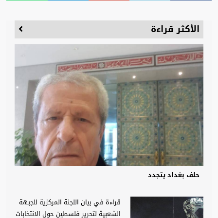
الأكثر قراءة
حلف بغداد يتجدد
قراءة في بيان اللجنة المركزية للجبهة
الشعبية لتحرير فلسطين حول الانتخابات