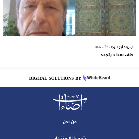
م. زياد أبو الرجا
- 7 آب 2026
حلف بغداد يتجدد
DIGITAL SOLUTIONS BY
من نحن
شروط الاستخدام