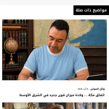
مواضيع ذات صلة
وائل المولى
- 8 آب 2026
اتفاق مكة … ولادة ميزان قوى جديد في الشرق الأوسط