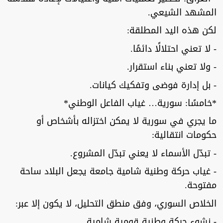
المشهد الشيعي.
لكن هذه اليد المطلقة:
- لا تعني احتلالًا دائمًا.
- ولا تعني بناء استقرار.
- بل إدارة فوضى وتفكيك كيانات.
*خامسًا: سورية… غياب الفاعل الوطني*
ما يجري في سورية لا يمكن اختزاله بأشخاص أو
حكومات انتقالية:
- تبدّل الأسماء لا يعني تبدّل المشروع.
- غياب حركة وطنية شامية جامعة يجعل البلاد ساحة
مفتوحة.
الخلاص السوري، وفق منطق التحليل، لا يكون إلا عبر:
- نشوء حركة وطنية قومية شامية.