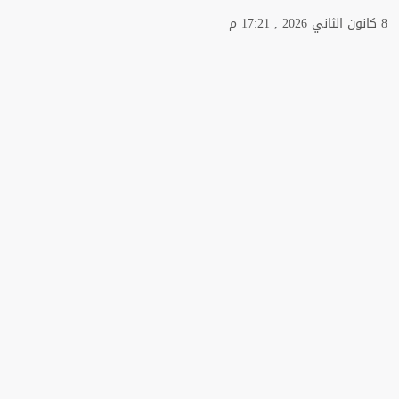
8 كانون الثاني 2026 , 17:21 م