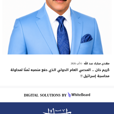
مهدي مبارك عبد الله
- 6 آب 2026
كريم خان ... المدعي العام الدولي الذي دفع منصبه ثمنًا لمحاولة
محاسبة إسرائيل !!
DIGITAL SOLUTIONS BY