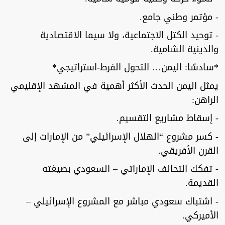
- مؤتمر وطني جامع.
- توحيد الكتل الاجتماعية، ولا سيما الاقتصادية
والدينية الشامية.
*سادسًا: اليمن… التحول الفرط-استراتيجي*
يمثل اليمن الحدث الأكثر أهمية في المشهد الإقليمي
الراهن:
- إسقاط مشاريع التقسيم.
- كسر مشروع “الهلال الإسرائيلي” من الإمارات إلى
القرن الأفريقي.
- تفكك التحالف الإماراتي – السعودي بصيغته
القديمة.
- اشتباك سعودي مباشر مع المشروع الإسرائيلي –
الأميركي.