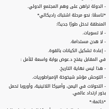
- الدولة تراهن على وهم المجتمع الدولي.
*تاسعًا: نحو مرحلة اشتباك راديكالي*
المنطقة تدخل طورًا جديدًا:
- لا تسويات.
- لا هدن مستدامة.
- إعادة تشكيل الكيانات بالقوة.
في المقابل يفتح د.عوض بوابة واسعة للأمل :
- هذا ليس نهاية التاريخ.
- التوحش مؤشر شيخوخة الإمبراطوريات.
- التحولات في اليمن، وأميركا اللاتينية، وأوروبا تحمل
بذور ارتداد عالمي.
*خاتمة:*