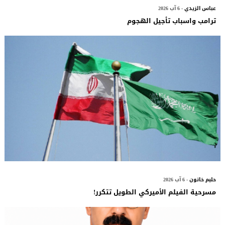
عباس الزيدي
- 6 آب 2026
ترامب واسباب تأجيل الهجوم
حليم خاتون
- 6 آب 2026
مسرحية الفيلم الأميركي الطويل تتكرر!