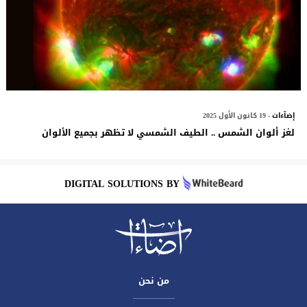
إضآءات
- 19 كانون الأول 2025
لغز ألوان الشمس .. الطيف الشمسي لا تظهر بجميع الألوان
DIGITAL SOLUTIONS BY
من نحن