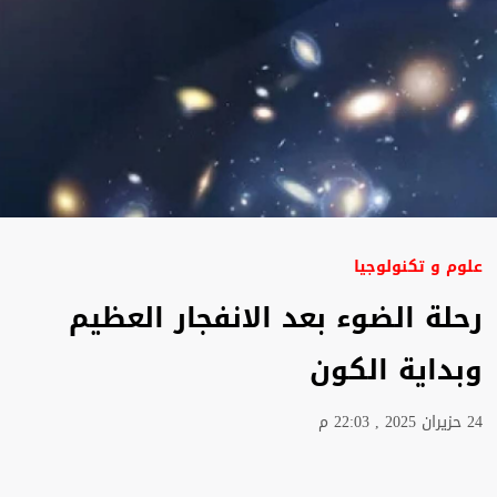
علوم و تكنولوجيا
رحلة الضوء بعد الانفجار العظيم
وبداية الكون
24 حزيران 2025 , 22:03 م