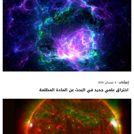
إضآءات
- 4 نيسان 2026
اختراق علمي جديد في البحث عن المادة المظلمة