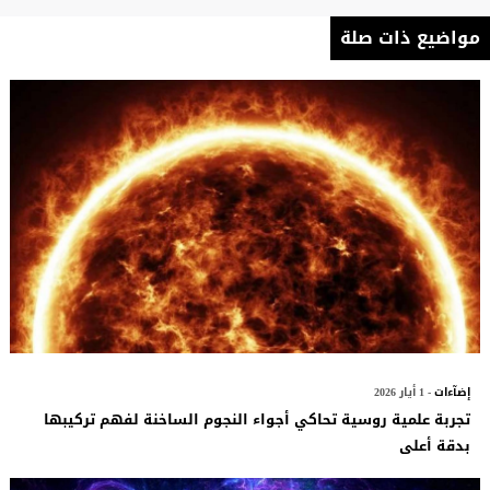
مواضيع ذات صلة
إضآءات
- 1 أيار 2026
تجربة علمية روسية تحاكي أجواء النجوم الساخنة لفهم تركيبها
بدقة أعلى