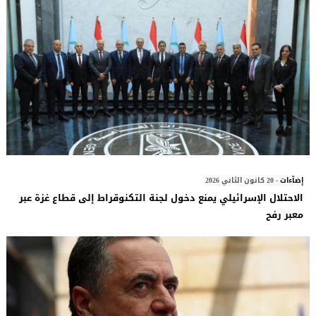
إضآءات
- 20 كانون الثاني 2026
الاحتلال الإسرائيلي يمنع دخول لجنة التكنوقراط إلى قطاع غزة عبر
معبر رفح