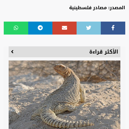
المصدر: مصادر فلسطينية
الأكثر قراءة