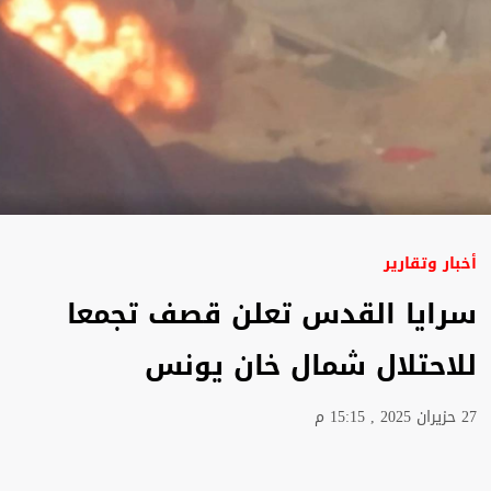
أخبار وتقارير
سرايا القدس تعلن قصف تجمعا
للاحتلال شمال خان يونس
27 حزيران 2025 , 15:15 م