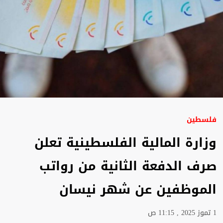
فلسطين
وزارة المالية الفلسطينية تعلن
صرف الدفعة الثانية من رواتب
الموظفين عن شهر نيسان
1 تموز 2025 , 11:15 ص