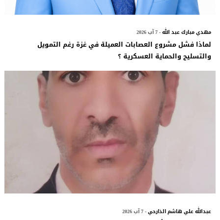
مهدي مبارك عبد الله
- 7 آب 2026
لماذا فشل مشروع العصابات العميلة في غزة رغم التمويل
والتسليح والحماية العسكرية ؟
عبدالله علي هاشم الذارحي
- 7 آب 2026