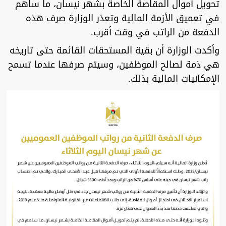
تحويل أموال المقاصة الخاصة بشهر نيسان، ما ساهم
في تعميق الأزمة المالية وتعذر الوزارة صرف هذه
الدفعة من الراتب في وقت أقرب.
وأكدت الوزارة أن بقية المستحقات القائمة حتى تاريخه
هي ذمة لصالح الموظفين، وسيتم صرفها عندما تسمح
الإمكانيات المالية بذلك.