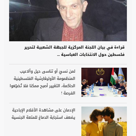
قراءة في بيان اللجنة المركزية للجبهة الشعبية لتحرير
فلسطين حول الانتخابات العباسية ...
لمن نسيَ أو تناسى حيل وألاعيب
المنظمومة الأوليغارشية الفلسطينية
الحاكمة، التغيير أصبح ممكنا فلا تُضيّعوا
الفرصة !
الإدمان على مشاهدة الأفلام الإباحية
يضعف استجابة الدماغ للمتعة الجنسية