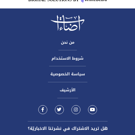
من نحن
شروط الاستخدام
سياسة الخصوصية
الأرشيف
هل تريد الاشتراك في نشرتنا الاخباريّة؟