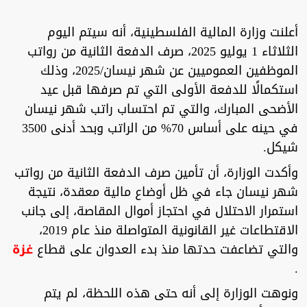
أعلنت وزارة المالية الفلسطينية، أنه سيتم اليوم
الثلاثاء 1 يوليو 2025، صرف الدفعة الثانية من رواتب
الموظفين العموميين عن شهر نيسان/2025، وذلك
استكمالًا للدفعة الأولى التي تم صرفها قبل عيد
الأضحى المبارك، والتي تم احتساب راتب شهر نيسان
في حينه على أساس 70% من الراتب وبحد أدنى 3500
شيكل.‎
وأكدت الوزارة، أن تأمين صرف الدفعة الثانية من رواتب
شهر نيسان جاء في ظل أوضاع مالية معقدة، نتيجة
استمرار الاحتلال في احتجاز أموال المقاصة، إلى جانب
الاقتطاعات غير القانونية المتواصلة منذ عام 2019،
والتي تضاعفت حدتها منذ بدء العدوان على قطاع
غزة
.
ونوهت الوزارة إلى أنه حتى هذه اللحظة، لم يتم