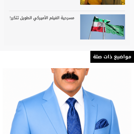
مسرحية الفيلم الأميركي الطويل تتكرر!
مواضيع ذات صلة