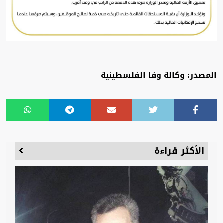
المصدر: وكالة وفا الفلسطينية
الأكثر قراءة