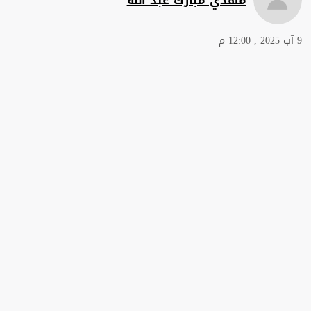
9 آب 2025 , 12:00 م