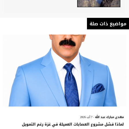
مواضيع ذات صلة
مهدي مبارك عبد الله
- 7 آب 2026
لماذا فشل مشروع العصابات العميلة في غزة رغم التمويل