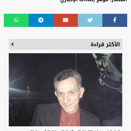
الأكثر قراءة