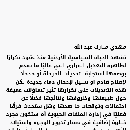
مهدي مبارك عبد الله
تشهد الحياة السياسية الأردنية منذ عقود تكرارًا
لظاهرة التعديل الوزاري التي غالبًا ما تقدم
بوصفها استجابة لتحديات المرحلة أو مدخلًا
لإصلاح قادم او سبيل لإدخال دماء جديدة لكن
هذه التعديلات على تكرارها تثير تساؤلات عميقة
حول طبيعتها وظروفها ونتائجها فضلًا عن
احتمالات وتوقعات ما بعدها وهل ستحدث فرقًا
فعليًا في إدارة الملفات الحيوية أم ستكون مجرد
خطوة إضافية في مسار تدوير الوجوه واستيلاد