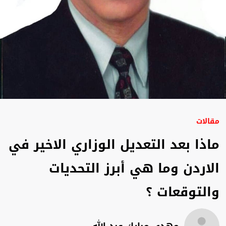
مقالات
ماذا بعد التعديل الوزاري الاخير في
الاردن وما هي أبرز التحديات
والتوقعات ؟
مهدي مبارك عبد الله