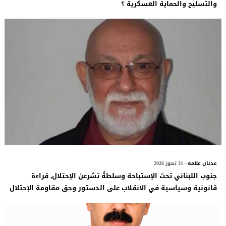
والتسليح والحماية العسكرية ؟
عدنان علامه
- 31 تموز 2026
جنوب اللبناني تحت الإستباحة وسلطةٌ تشرعن الإحتلال, قراءة
قانونية وسياسية في الانقلاب على الدستور وحق مقاومة الإحتلال