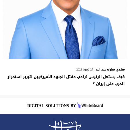
مهدي مبارك عبد الله
- 27 تموز 2026
كيف يستغل الرئيس ترامب مقتل الجنود الأميركيين لتبرير استمرار
الحرب على إيران ؟
DIGITAL SOLUTIONS BY