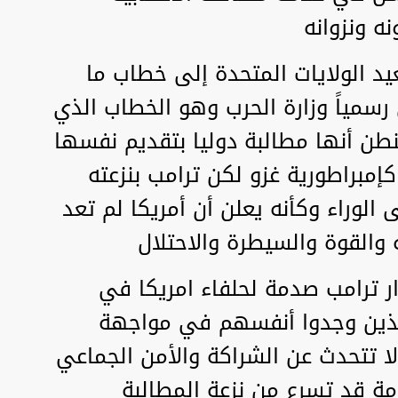
ه ونزوانه
يد الولايات المتحدة إلى خطاب ما
ت تسمى رسمياً وزارة الحرب وهو الخطاب الذي
نطن أنها مطالبة دوليا بتقديم نفسها
إمبراطورية غزو لكن ترامب بنزعته
 الوراء وكأنه يعلن أن أمريكا لم تعد
 والقوة والسيطرة والاحتلال
 ترامب صدمة لحلفاء امريكا في
لذين وجدوا أنفسهم في مواجهة
لا تتحدث عن الشراكة والأمن الجماعي
مة قد تسرع من نزعة المطالبة