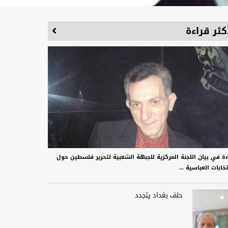
كثر قراءة
ءة في بيان اللجنة المركزية للجبهة الشعبية لتحرير فلسطين حول
تخابات العباسية ...
حلف بغداد يتجدد