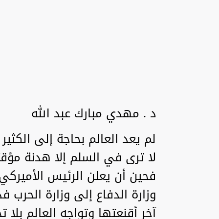
د . مهدي مبارك عبد الله
لم يعد العالم بحاجة إلى الكثير 
لا ترى في السلم إلا هدنة مؤقتة
فحين أن يعلن الرئيس الأميركي 
وزارة الدفاع إلى وزارة الحرب 
آخر أقنعتها وتواجه العالم بلا