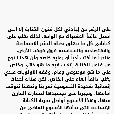
على الرغم من إجادتي لكل فنون الكتابة إلا أنني
أفضل دائماً الاشتباك مع الواقع، لذلك تغلب على
كتاباتي كل ما يتعلق بحياة البشر الاجتماعية
والاقتصادية والسياسية فوق كوكب الأرض،
ونادراً ما أكتب أدباً أو رواية خاصة وأن هذا النوع
من فنون الكتابة يتغلب فيه ما هو ذاتي وخاص
على ما هو موضوعي وعام، وفقه الأولويات عندي
يغلب دائماً العام على الخاص، لكن هناك أحداث
إنسانية شديدة الخصوصية تمر بنا وتجعلنا نتوقف
أمامها، وتجبرنا على تجسيدها لنشارك القارئ
فيها، وهذا الأسبوع أواصل تجربة الكتابة
الإنسانية التي بدأتها الأسبوع الماضي عن