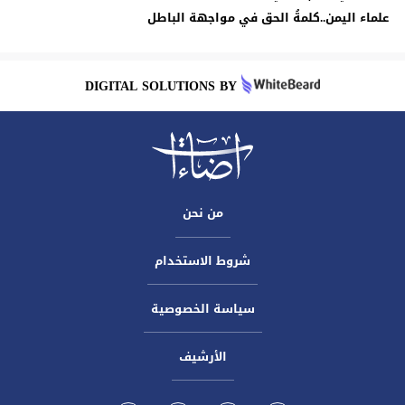
علماء اليمن..كلمةُ الحق في مواجهة الباطل
DIGITAL SOLUTIONS BY
من نحن
شروط الاستخدام
سياسة الخصوصية
الأرشيف