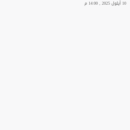
10 أيلول 2025 , 14:00 م