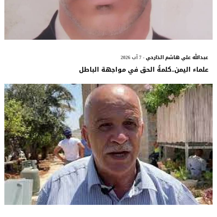
عبدالله علي هاشم الذارحي
- 7 آب 2026
علماء اليمن..كلمةُ الحق في مواجهة الباطل