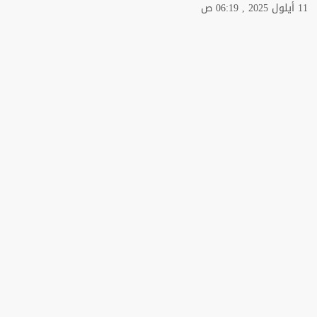
11 أيلول 2025 , 06:19 ص