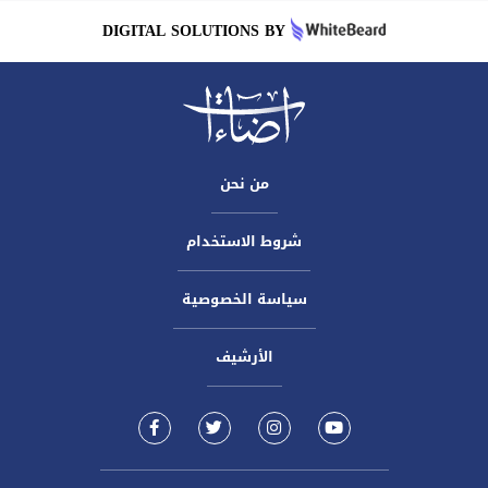
DIGITAL SOLUTIONS BY
من نحن
شروط الاستخدام
سياسة الخصوصية
الأرشيف