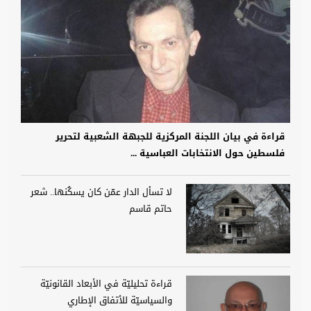
قراءة في بيان اللجنة المركزية للجبهة الشعبية لتحرير
فلسطين حول الانتخابات العباسية ...
لا تسأل الدار عمّن كان يسكُنها.. شعر
حاتم قاسم
قراءة تحليليّة في الأبعاد القانونيّة
والسياسيّة للأتفاق الإطاري