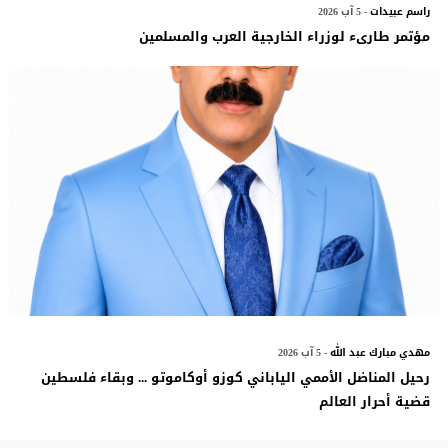
راسم عبيدات
- 5 آب 2026
مؤتمر طارىء لوزراء الخارجية العرب والمسلمين
مهدي مبارك عبد الله
- 5 آب 2026
رحيل المناضل الأممي الياباني كوزو أوكاموتو ... وبقاء فلسطين
قضية أحرار العالم