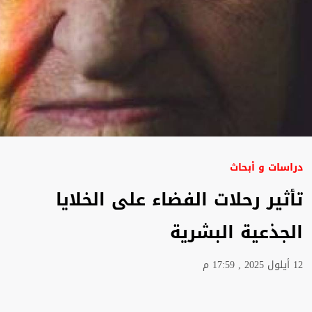
دراسات و أبحاث
تأثير رحلات الفضاء على الخلايا
الجذعية البشرية
12 أيلول 2025 , 17:59 م