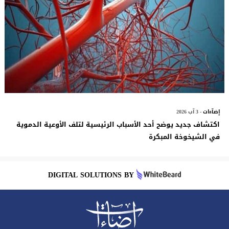
إضآءات
- 3 آب 2026
اكتشاف جديد يوضح أحد الأسباب الرئيسية لتلف الأوعية الدموية
في الشيخوخة المبكرة
DIGITAL SOLUTIONS BY