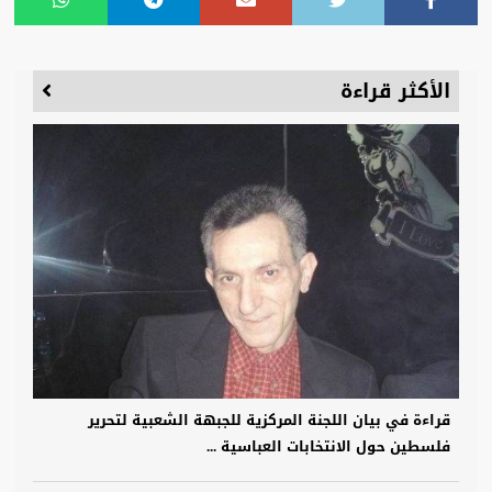
الأكثر قراءة
قراءة في بيان اللجنة المركزية للجبهة الشعبية لتحرير
فلسطين حول الانتخابات العباسية ...