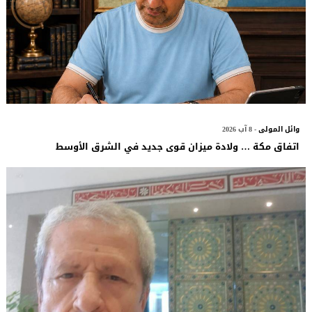
وائل المولى
- 8 آب 2026
اتفاق مكة … ولادة ميزان قوى جديد في الشرق الأوسط