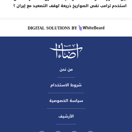
استخدم ترامب نقص الصواريخ ذريعة لوقف التصعيد مع إيران ؟
DIGITAL SOLUTIONS BY
من نحن
شروط الاستخدام
سياسة الخصوصية
الأرشيف