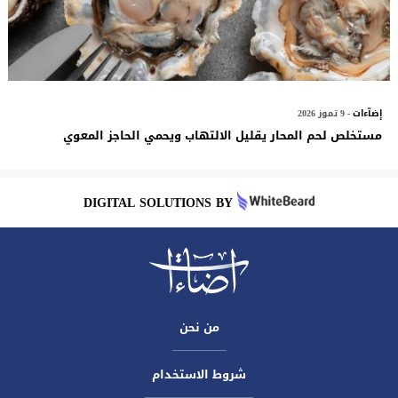
إضآءات
- 9 تموز 2026
مستخلص لحم المحار يقليل الالتهاب ويحمي الحاجز المعوي
DIGITAL SOLUTIONS BY
من نحن
شروط الاستخدام