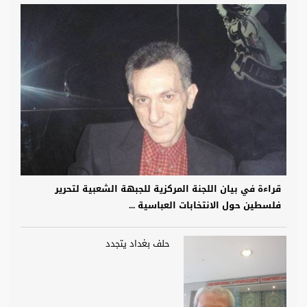
قراءة في بيان اللجنة المركزية للجبهة الشعبية لتحرير
فلسطين حول الانتخابات العباسية ...
حلف بغداد يتجدد