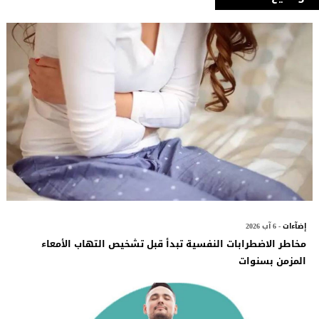
إضآءات
- 6 آب 2026
مخاطر الاضطرابات النفسية تبدأ قبل تشخيص التهاب الأمعاء
المزمن بسنوات