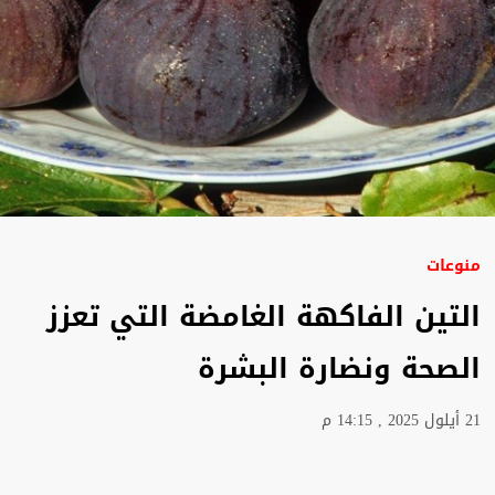
منوعات
التين الفاكهة الغامضة التي تعزز
الصحة ونضارة البشرة
21 أيلول 2025 , 14:15 م