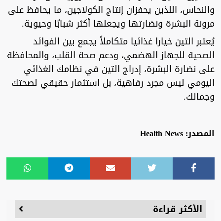
والنحاس، اللذين يحفزان إنتاج الكولاجين، ما يحافظ على
مرونة البشرة ونضارتها ويجعلها أكثر شبابًا وحيوية.
يُعتبر التين خيارا غذائيا متكاملاً يجمع بين الفوائد
الصحية للجهاز الهضمي، ودعم صحة القلب، والمحافظة
على نضارة البشرة، إدراج التين في نظامك الغذائي
اليومي ليس مجرد رفاهية، بل استثمار حقيقي لصحتك
وجمالك.
المصدر: Health News
الأكثر قراءة