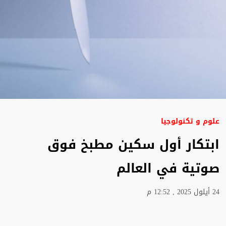
علوم و تكنولوجيا
ابتكار أول سكين مطبخ فوق
صوتية في العالم
24 أيلول 2025 , 12:52 م