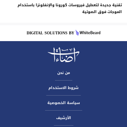
تقنية جديدة لتعطيل فيروسات كورونا والإنفلونزا باستخدام
الموجات فوق الصوتية
DIGITAL SOLUTIONS BY
من نحن
شروط الاستخدام
سياسة الخصوصية
الأرشيف