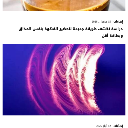
إضآءات
- 15 حزيران 2026
دراسة تكشف طريقة جديدة لتحضير القهوة بنفس المذاق
وبطاقة أقل
إضآءات
- 12 أيار 2026