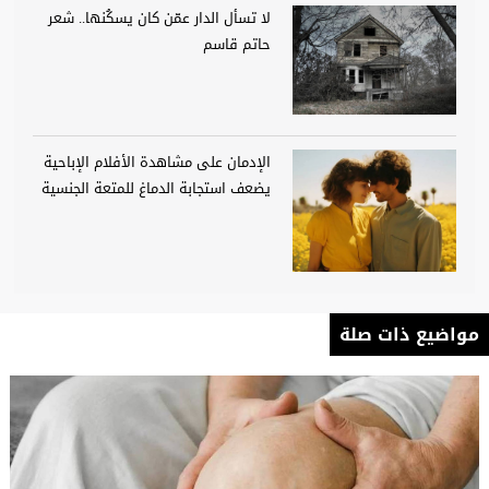
لا تسأل الدار عمّن كان يسكُنها.. شعر
حاتم قاسم
الإدمان على مشاهدة الأفلام الإباحية
يضعف استجابة الدماغ للمتعة الجنسية
مواضيع ذات صلة