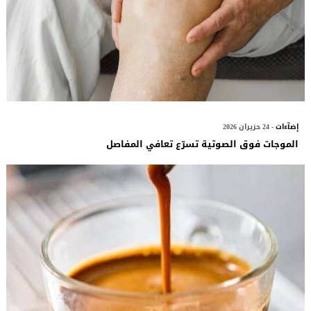
إضآءات
- 24 حزيران 2026
الموجات فوق الصوتية تسرّع تعافي المفاصل