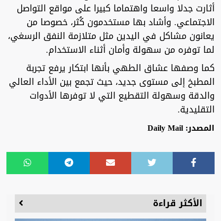
أثارت جدلا واسعا واهتماما كبيرا على مواقع التواصل
الاجتماعي. وأشاد بها مستخدمون كُثر، خصوصا من
يعانون مشاكل في اليدين مثل متلازمة النفق الرسغي،
لما توفره من سهولة وأمان أثناء الاستخدام.
كما وصفها عشاق الطهي بأنها ابتكار يرفع تجربة
المطبخ إلى مستوى جديد، حيث تجمع بين الأداء العالي
والدقة وسهولة التقطيع التي لا توفرها الأدوات
التقليدية.
المصدر: Daily Mail
الأكثر قراءة