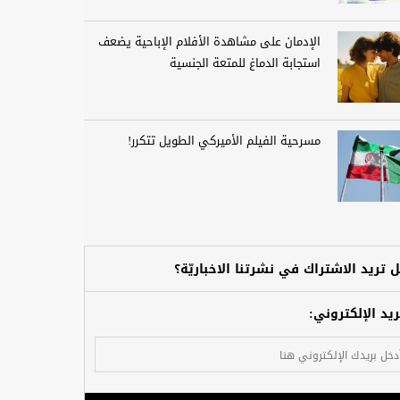
الإدمان على مشاهدة الأفلام الإباحية يضعف
استجابة الدماغ للمتعة الجنسية
مسرحية الفيلم الأميركي الطويل تتكرر!
 تريد الاشتراك في نشرتنا الاخباريّة؟
ريد الإلكتروني: