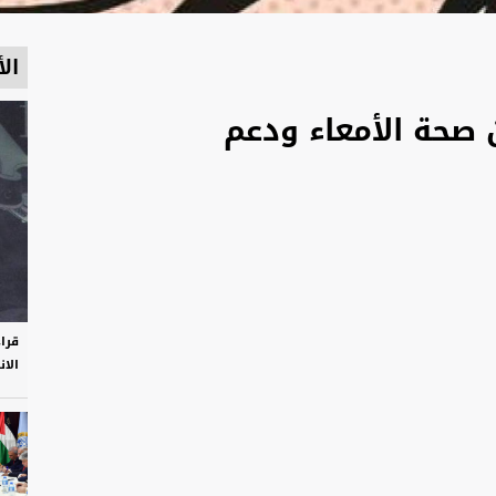
الأ
صحة الأمعاء ودعم
قرا
الان