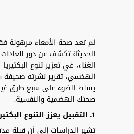
لم تعد صحة الأمعاء مرهونة فقط
الحديثة تكشف عن دور العادات ا
الغناء، في تعزيز تنوع البكتيريا 
يسلط الضوء على سبع طرق غير ت
صحتك الهضمية والنفسية.
1. التقبيل يعزز التنوع البكتيري