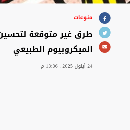
منوعات
طرق غير متوقعة لتحسين 
الميكروبيوم الطبيعي
24 أيلول 2025 , 13:36 م