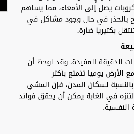
روبات يصل إلى الأمعاء، مما يساهم
صح بالحذر في حال وجود مشاكل في
تقل بكتيريا ضارة.
نات الدقيقة المفيدة. وقد لوحظ أن
مع الأرض يوميا تتمتع بأكثر
. بالنسبة لسكان المدن، فإن المشي
 التنزه في الغابة يمكن أن يحقق فوائد
النفسية.