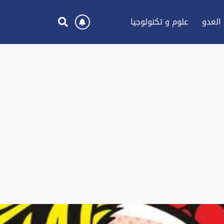
العدو
علوم و تكنولوجيا