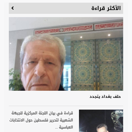
الأكثر قراءة
حلف بغداد يتجدد
قراءة في بيان اللجنة المركزية للجبهة
الشعبية لتحرير فلسطين حول الانتخابات
العباسية ...