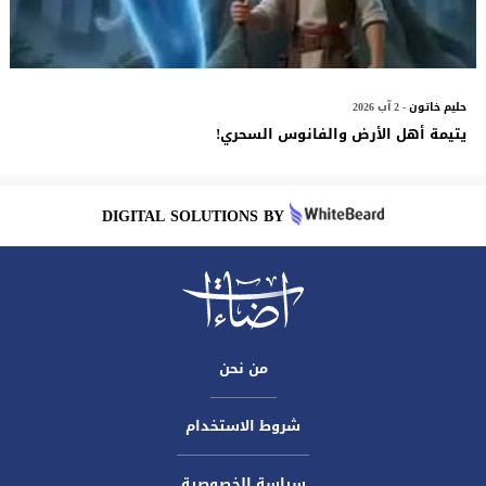
حليم خاتون
- 2 آب 2026
يتيمة أهل الأرض والفانوس السحري!
DIGITAL SOLUTIONS BY
من نحن
شروط الاستخدام
سياسة الخصوصية