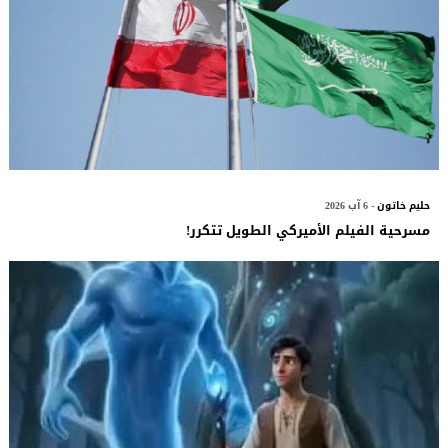
حليم خاتون
- 6 آب 2026
مسرحية الفيلم الأميركي الطويل تتكرر!