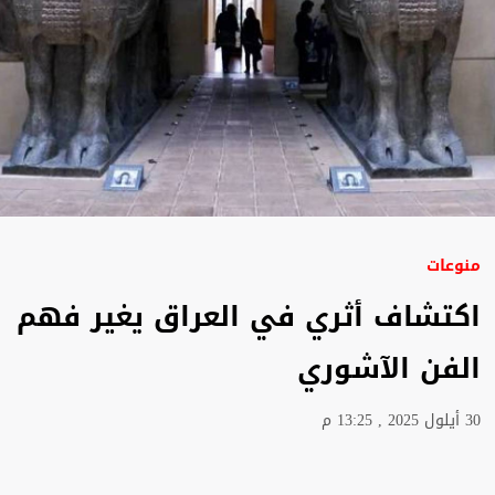
منوعات
اكتشاف أثري في العراق يغير فهم
الفن الآشوري
30 أيلول 2025 , 13:25 م