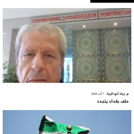
م. زياد أبو الرجا
- 7 آب 2026
حلف بغداد يتجدد