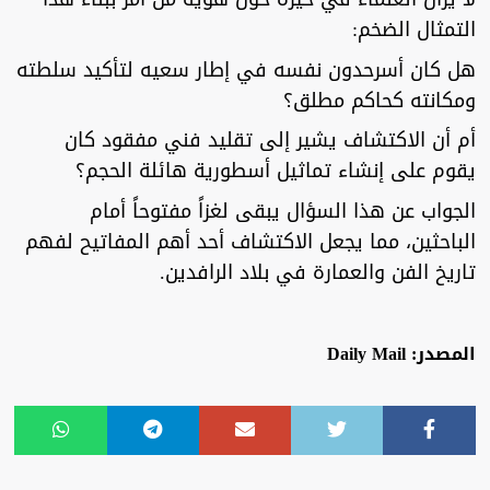
التمثال الضخم:
هل كان أسرحدون نفسه في إطار سعيه لتأكيد سلطته
ومكانته كحاكم مطلق؟
أم أن الاكتشاف يشير إلى تقليد فني مفقود كان
يقوم على إنشاء تماثيل أسطورية هائلة الحجم؟
الجواب عن هذا السؤال يبقى لغزاً مفتوحاً أمام
الباحثين، مما يجعل الاكتشاف أحد أهم المفاتيح لفهم
تاريخ الفن والعمارة في بلاد الرافدين.
المصدر: Daily Mail