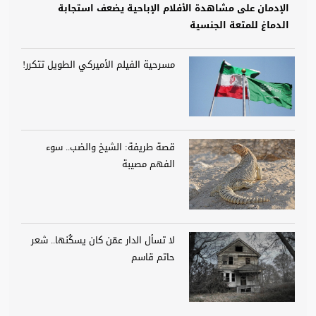
الإدمان على مشاهدة الأفلام الإباحية يضعف استجابة
الدماغ للمتعة الجنسية
مسرحية الفيلم الأميركي الطويل تتكرر!
قصة طريفة: الشيخ والضب.. سوء
الفهم مصيبة
لا تسأل الدار عمّن كان يسكُنها.. شعر
حاتم قاسم