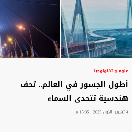
علوم و تكنولوجيا
أطول الجسور في العالم.. تحف
هندسية تتحدى السماء
4 تشرين الأول 2025 , 15:35 م