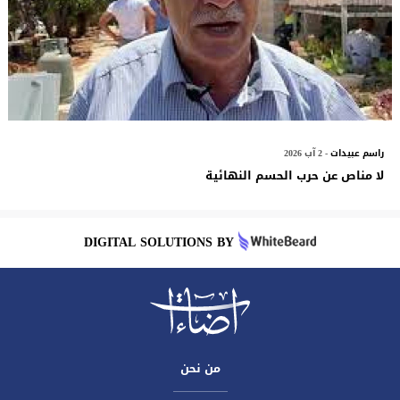
راسم عبيدات
- 2 آب 2026
لا مناص عن حرب الحسم النهائية
DIGITAL SOLUTIONS BY
من نحن