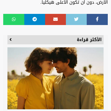
الأرض، دون أن تكون الأعلى هيكليا.
الأكثر قراءة