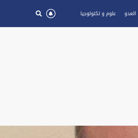
العدو
علوم و تكنولوجيا