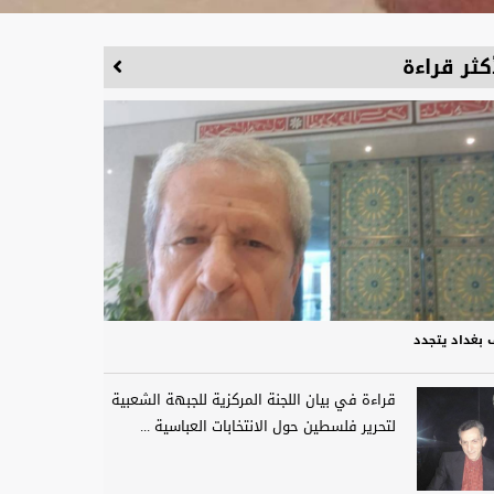
كثر قراءة
 بغداد يتجدد
قراءة في بيان اللجنة المركزية للجبهة الشعبية
لتحرير فلسطين حول الانتخابات العباسية ...