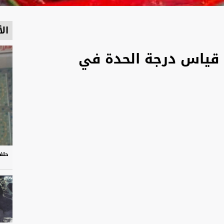
الأ
 قياس درجة الحدة في
حلف