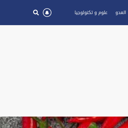
العدو
علوم و تكنولوجيا