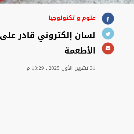
علوم و تكنولوجيا
لسان إلكتروني قادر على
الأطعمة
31 تشرين الأول 2025 , 13:29 م