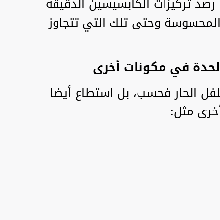
رصد تركيزات الكابسيسين الدقيقة
المحسوسة وحتى تلك التي تتجاوز
لحدة في مكونات أخرى
لفل الحار فحسب، بل استطاع أيضا
خرى مثل: