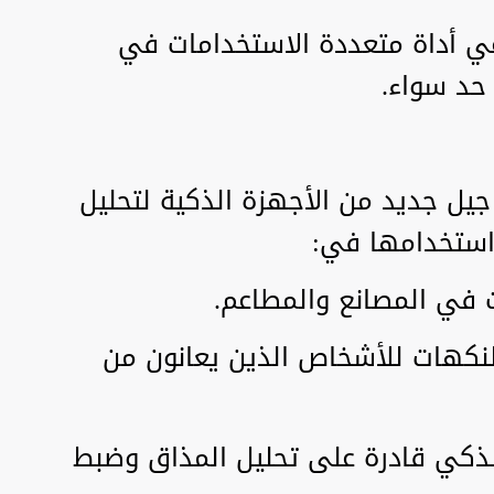
ي أداة متعددة الاستخدامات في
 حد سواء.
جيل جديد من الأجهزة الذكية لتحليل
استخدامها في:
ت في المصانع والمطاعم.
لنكهات للأشخاص الذين يعانون من
لذكي قادرة على تحليل المذاق وضبط