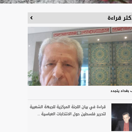
كثر قراءة
 بغداد يتجدد
قراءة في بيان اللجنة المركزية للجبهة الشعبية
لتحرير فلسطين حول الانتخابات العباسية ...