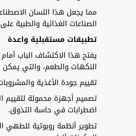
مما يجعل هذا اللسان الاصطناع
الصناعات الغذائية والطبية على
تطبيقات مستقبلية واعدة
يفتح هذا الاكتشاف الباب أمام 
النكهات والطعم، والتي يمكن 
تقييم جودة الأغذية والمشروبا
تصميم أجهزة محمولة لتقييم ا
اضطرابات في حاسة التذوق.
تطوير أنظمة روبوتية للطهي ا