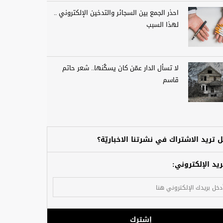
احذر الجمع بين السجائر والتدخين الإلكتروني ..
لهذا السبب
لا تسأل الدار عمّن كان يسكُنها.. شعر حاتم
قاسم
 تريد الاشتراك في نشرتنا الاخباريّة؟
ريد الإلكتروني:
إشترك