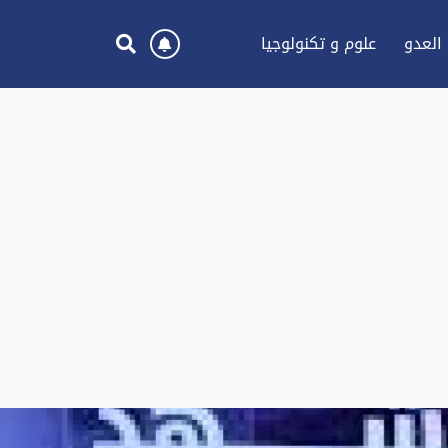
العدو
علوم و تكنولوجيا