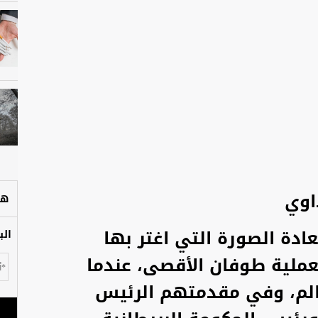
اوي
هل
ادة الصورة التي اغتر بها
الب
ملية طوفان الأقصى، عندما
الم، وفي مقدمتهم الرئيس