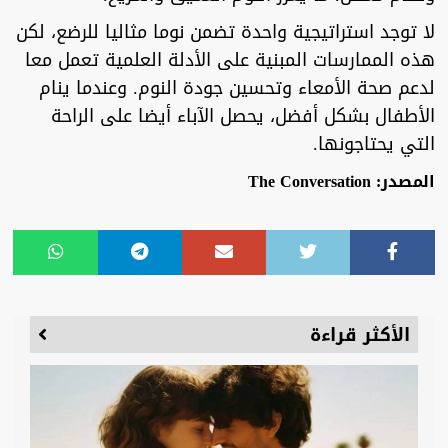
لا توجد استراتيجية واحدة تضمن نوما مثاليا للرضع، لكن
هذه الممارسات المبنية على الأدلة العلمية تعمل معا
لدعم صحة الأمعاء وتحسين جودة النوم. وعندما ينام
الأطفال بشكل أفضل، يحصل الآباء أيضا على الراحة
التي يحتاجونها.
المصدر: The Conversation
الأكثر قراءة