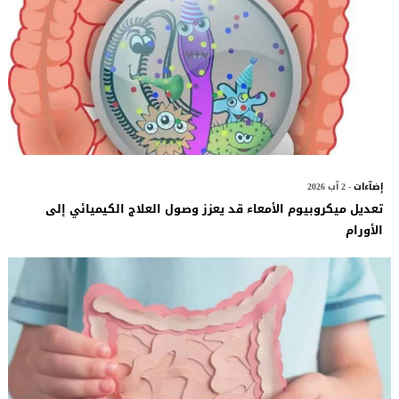
إضآءات
- 2 آب 2026
تعديل ميكروبيوم الأمعاء قد يعزز وصول العلاج الكيميائي إلى
الأورام