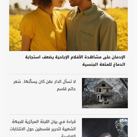
الإدمان على مشاهدة الأفلام الإباحية يضعف استجابة
الدماغ للمتعة الجنسية
لا تسأل الدار عمّن كان يسكُنها.. شعر
حاتم قاسم
قراءة في بيان اللجنة المركزية للجبهة
الشعبية لتحرير فلسطين حول الانتخابات
العباسية ...