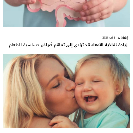
إضآءات
- 1 آب 2026
زيادة نفاذية الأمعاء قد تؤدي إلى تفاقم أعراض حساسية الطعام