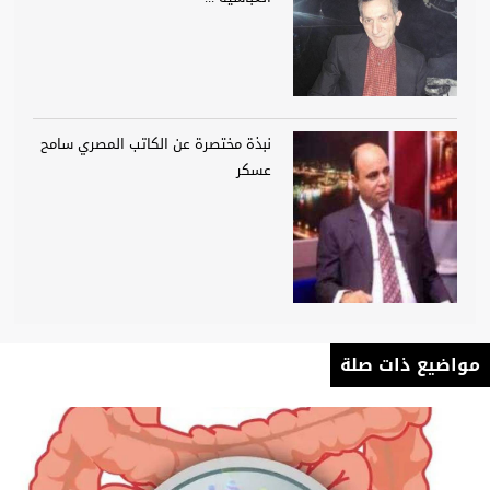
نبذة مختصرة عن الكاتب المصري سامح
عسكر
مواضيع ذات صلة