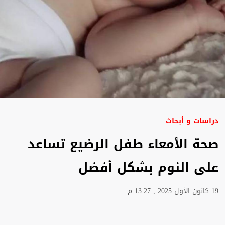
دراسات و أبحاث
صحة الأمعاء طفل الرضيع تساعد
على النوم بشكل أفضل
19 كانون الأول 2025 , 13:27 م