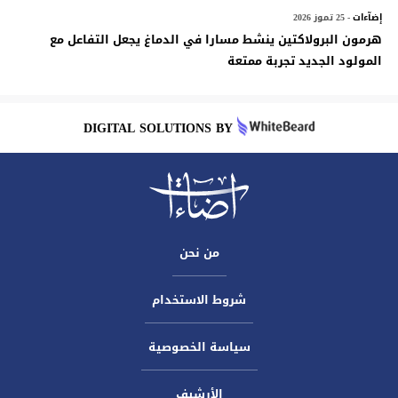
إضآءات
- 25 تموز 2026
هرمون البرولاكتين ينشط مسارا في الدماغ يجعل التفاعل مع
المولود الجديد تجربة ممتعة
DIGITAL SOLUTIONS BY
من نحن
شروط الاستخدام
سياسة الخصوصية
الأرشيف