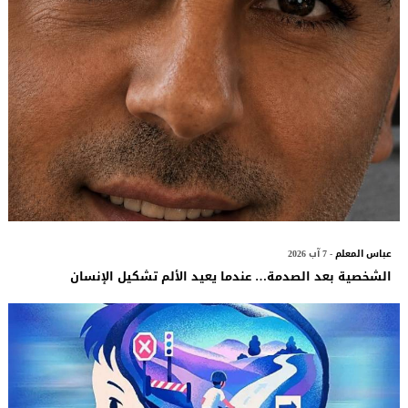
عباس المعلم
- 7 آب 2026
الشخصية بعد الصدمة… عندما يعيد الألم تشكيل الإنسان