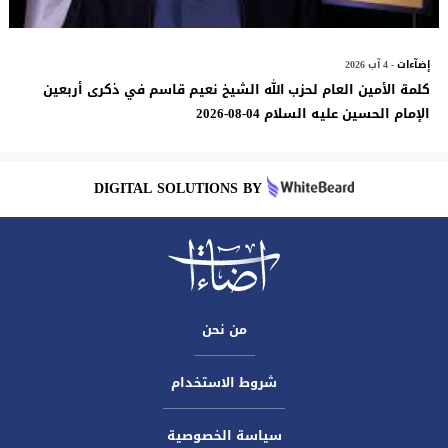
إضآءات
- 4 آب 2026
كلمة الأمين العام لحزب الله الشيخ نعيم قاسم في ذكرى أربعين
الإمام الحسين عليه السلام 04-08-2026
DIGITAL SOLUTIONS BY
من نحن
شروط الاستخدام
سياسة الخصوصية