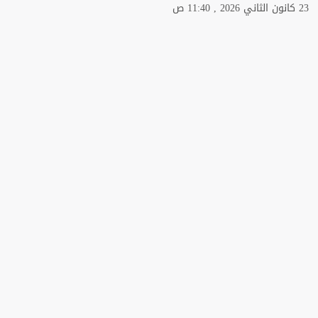
23 كانون الثاني 2026 , 11:40 ص