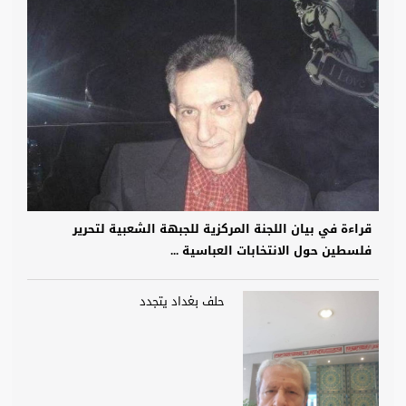
قراءة في بيان اللجنة المركزية للجبهة الشعبية لتحرير
فلسطين حول الانتخابات العباسية ...
حلف بغداد يتجدد