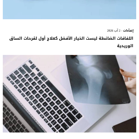
إضآءات
- 2 آب 2026
اللفافات الضاغطة ليست الخيار الأفضل كعلاج أول لقرحات الساق
الوريدية