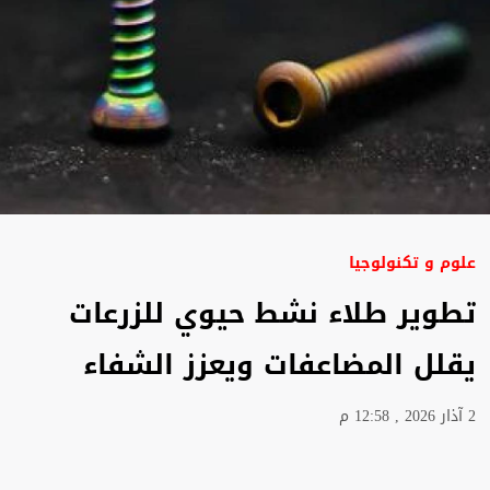
علوم و تكنولوجيا
تطوير طلاء نشط حيوي للزرعات
يقلل المضاعفات ويعزز الشفاء
2 آذار 2026 , 12:58 م