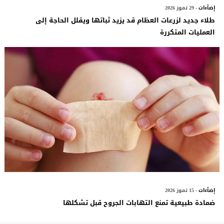
إضآءات
- 29 تموز 2026
طلاء جديد لزرعات العظام قد يزيد ثباتها ويقلل الحاجة إلى
العمليات المتكررة
إضآءات
- 15 تموز 2026
ضمادة طبيعية تمنع التهابات الجروح قبل تشكلها