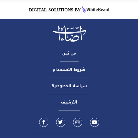
DIGITAL SOLUTIONS BY
من نحن
شروط الاستخدام
سياسة الخصوصية
الأرشيف